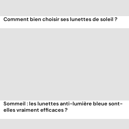
Comment bien choisir ses lunettes de soleil ?
Sommeil : les lunettes anti-lumière bleue sont-
elles vraiment efficaces ?