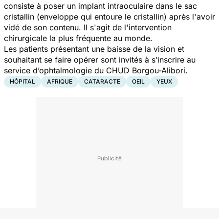
consiste à poser un implant intraoculaire dans le sac
cristallin (enveloppe qui entoure le cristallin) après l'avoir
vidé de son contenu. Il s'agit de l'intervention
chirurgicale la plus fréquente au monde.
Les patients présentant une baisse de la vision et
souhaitant se faire opérer sont invités à s’inscrire au
service d’ophtalmologie du CHUD Borgou-Alibori.
HÔPITAL
AFRIQUE
CATARACTE
OEIL
YEUX