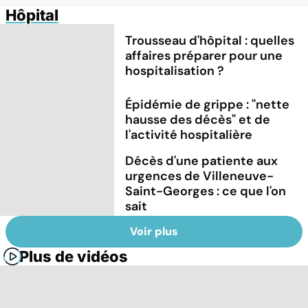
Hôpital
Trousseau d'hôpital : quelles
affaires préparer pour une
hospitalisation ?
Épidémie de grippe : "nette
hausse des décès" et de
l'activité hospitalière
Décès d'une patiente aux
urgences de Villeneuve-
Saint-Georges : ce que l'on
sait
Voir plus
Plus de vidéos