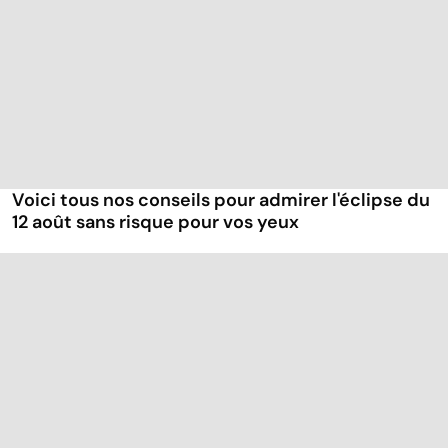
Voici tous nos conseils pour admirer l'éclipse du
12 août sans risque pour vos yeux