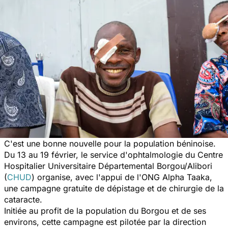
C'est une bonne nouvelle pour la population béninoise.
Du 13 au 19 février, le service d'ophtalmologie du Centre
Hospitalier Universitaire Départemental Borgou/Alibori
(
CHUD
) organise, avec l'appui de l'ONG Alpha Taaka,
une campagne gratuite de dépistage et de chirurgie de la
cataracte.
Initiée au profit de la population du Borgou et de ses
environs, cette campagne est pilotée par la direction