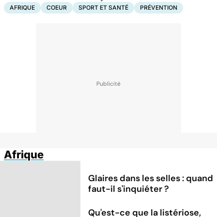
AFRIQUE
COEUR
SPORT ET SANTÉ
PRÉVENTION
Afrique
Glaires dans les selles : quand
faut-il s'inquiéter ?
Qu'est-ce que la listériose,