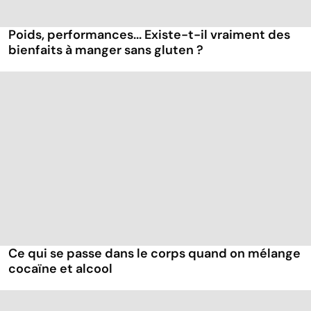
Poids, performances... Existe-t-il vraiment des
bienfaits à manger sans gluten ?
Ce qui se passe dans le corps quand on mélange
cocaïne et alcool