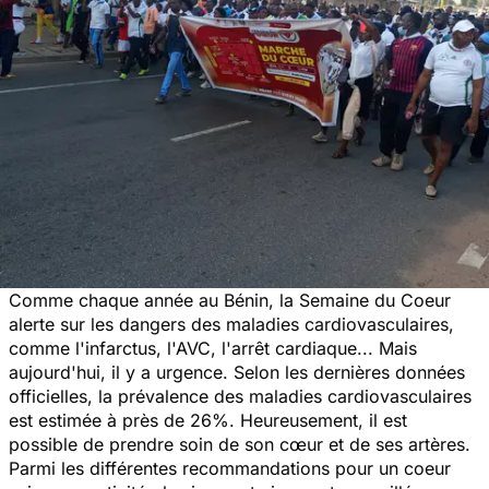
Comme chaque année au Bénin, la Semaine du Coeur
alerte sur les dangers des maladies cardiovasculaires,
comme l'infarctus, l'AVC, l'arrêt cardiaque... Mais
aujourd'hui, il y a urgence. Selon les dernières données
officielles, la prévalence des maladies cardiovasculaires
est estimée à près de 26%. Heureusement, il est
possible de prendre soin de son cœur et de ses artères.
Parmi les différentes recommandations pour un coeur