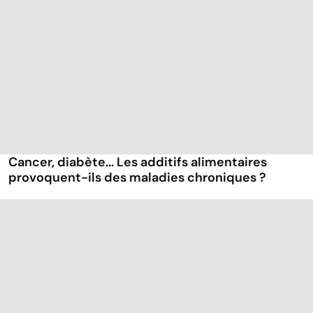
Cancer, diabète... Les additifs alimentaires
provoquent-ils des maladies chroniques ?