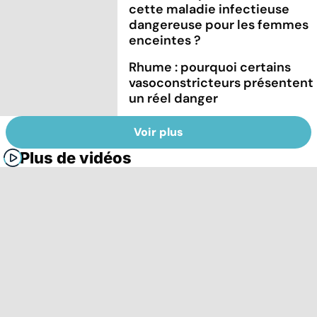
cette maladie infectieuse
dangereuse pour les femmes
enceintes ?
Rhume : pourquoi certains
vasoconstricteurs présentent
un réel danger
Voir plus
Plus de vidéos