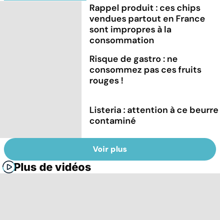
Rappel produit : ces chips
vendues partout en France
sont impropres à la
consommation
Risque de gastro : ne
consommez pas ces fruits
rouges !
Listeria : attention à ce beurre
contaminé
Voir plus
Plus de vidéos