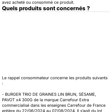
avez acheté ou consommé ce produit.
Quels produits sont concernés ?
Le rappel consommateur concerne les produits suivants
:
- BURGER TRIO DE GRAINES LIN BRUN, SÉSAME,
PAVOT x4 300G de la marque Carrefour Extra
commercialisé dans les enseignes Carrefour de France
entière du 22/06/2024 au 07/08/2024. Il s’agit du lot