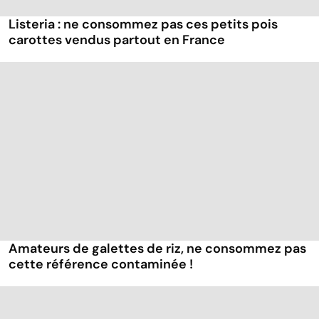
Listeria : ne consommez pas ces petits pois
carottes vendus partout en France
Amateurs de galettes de riz, ne consommez pas
cette référence contaminée !