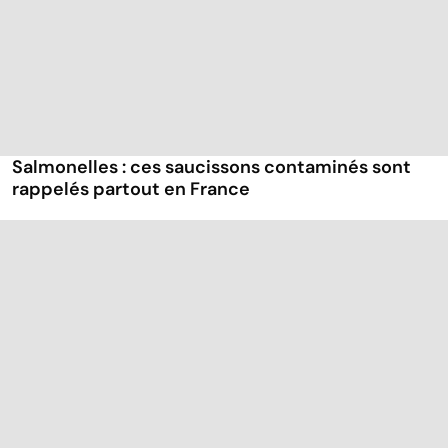
Salmonelles : ces saucissons contaminés sont
rappelés partout en France