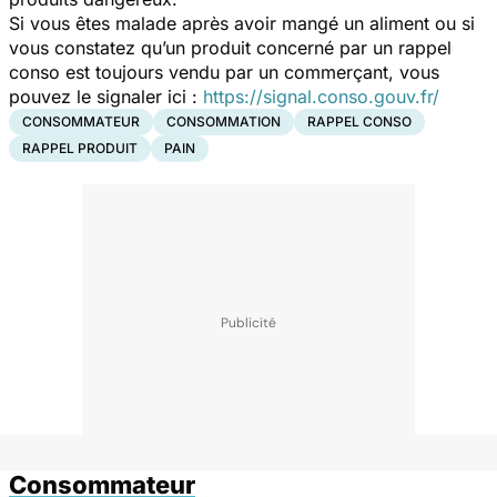
Si vous êtes malade après avoir mangé un aliment ou si
vous constatez qu’un produit concerné par un rappel
conso est toujours vendu par un commerçant, vous
pouvez le signaler ici :
https://signal.conso.gouv.fr/
CONSOMMATEUR
CONSOMMATION
RAPPEL CONSO
RAPPEL PRODUIT
PAIN
Consommateur