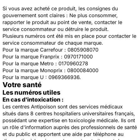
Si vous avez acheté ce produit, les consignes du
gouvernement sont claires : Ne plus consommer,
rapporter le produit au point de vente, contacter le
service consommateur ou détruire le produit.
Plusieurs numéros ont été mis en place pour contacter le
service consommateur de chaque marque.
Pour la marque Carrefour :
0805908070
Pour la marque Franprix : 0970171000
Pour la marque Metro : 0170960278
Pour la marque Monoprix : 0800084000
Pour la marque U : 0969366936.
Votre santé
Les numéros utiles
En cas d'intoxication :
Les centres Antipoison sont des services médicaux
situés dans 8 centres hospitaliers universitaires français,
possédant une expertise en toxicologie médicale. Ils ont
un rôle d'information auprès des professionnels de santé
et du public et apportent une aide par téléphone au