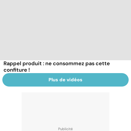
Rappel produit : ne consommez pas cette
confiture !
Plus de vidéos