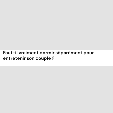
Faut-il vraiment dormir séparément pour
entretenir son couple ?