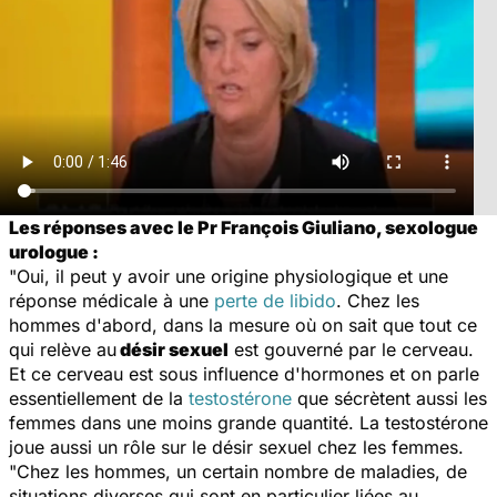
Les réponses avec le Pr François Giuliano, sexologue
urologue :
"Oui, il peut y avoir une origine physiologique et une
réponse médicale à une
perte de libido
. Chez les
hommes d'abord, dans la mesure où on sait que tout ce
qui relève au
désir sexuel
est gouverné par le cerveau.
Et ce cerveau est sous influence d'hormones et on parle
essentiellement de la
testostérone
que sécrètent aussi les
femmes dans une moins grande quantité. La testostérone
joue aussi un rôle sur le désir sexuel chez les femmes.
"Chez les hommes, un certain nombre de maladies, de
situations diverses qui sont en particulier liées au