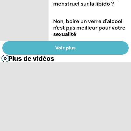
menstruel sur la libido ?
Non, boire un verre d'alcool
n'est pas meilleur pour votre
sexualité
Voir plus
Plus de vidéos