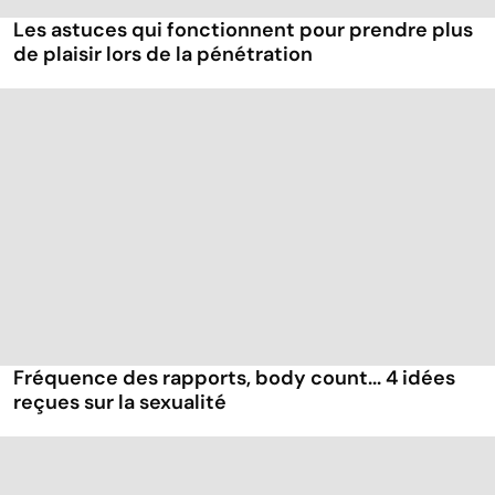
Les astuces qui fonctionnent pour prendre plus
de plaisir lors de la pénétration
Fréquence des rapports, body count... 4 idées
reçues sur la sexualité