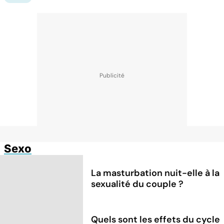
Sexo
La masturbation nuit-elle à la
sexualité du couple ?
Quels sont les effets du cycle