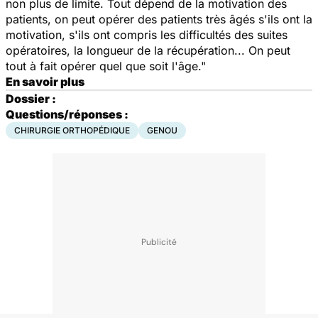
non plus de limite. Tout dépend de la motivation des
patients, on peut opérer des patients très âgés s'ils ont la
motivation, s'ils ont compris les difficultés des suites
opératoires, la longueur de la récupération... On peut
tout à fait opérer quel que soit l'âge."
En savoir plus
Dossier :
Questions/réponses :
CHIRURGIE ORTHOPÉDIQUE
GENOU