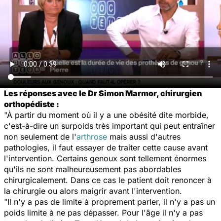
Les réponses avec le Dr Simon Marmor, chirurgien
orthopédiste :
"À partir du moment où il y a une obésité dite morbide,
c'est-à-dire un surpoids très important qui peut entraîner
non seulement de l'
arthrose
mais aussi d'autres
pathologies, il faut essayer de traiter cette cause avant
l'intervention. Certains genoux sont tellement énormes
qu'ils ne sont malheureusement pas abordables
chirurgicalement. Dans ce cas le patient doit renoncer à
la chirurgie ou alors maigrir avant l'intervention.
"Il n'y a pas de limite à proprement parler, il n'y a pas un
poids limite à ne pas dépasser. Pour l'âge il n'y a pas