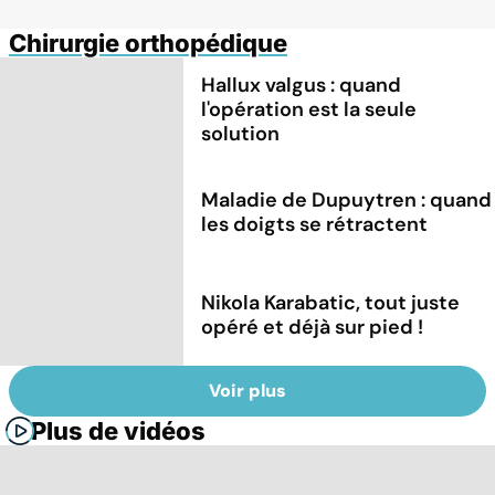
Chirurgie orthopédique
Hallux valgus : quand
l'opération est la seule
solution
Maladie de Dupuytren : quand
les doigts se rétractent
Nikola Karabatic, tout juste
opéré et déjà sur pied !
Voir plus
Plus de vidéos