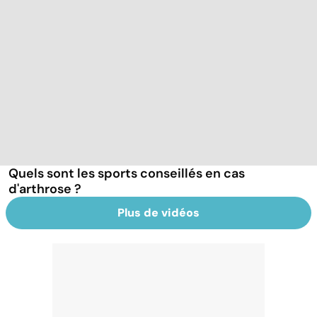
Quels sont les sports conseillés en cas
d'arthrose ?
Plus de vidéos