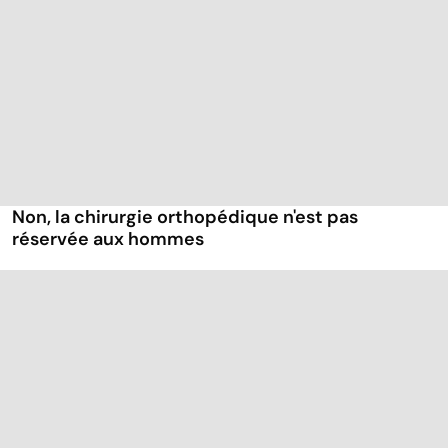
Non, la chirurgie orthopédique n'est pas
réservée aux hommes