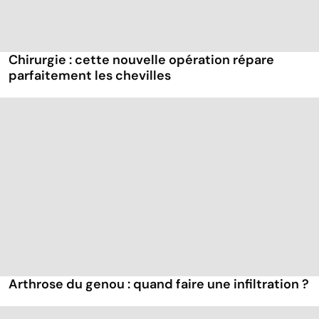
Chirurgie : cette nouvelle opération répare
parfaitement les chevilles
Arthrose du genou : quand faire une infiltration ?