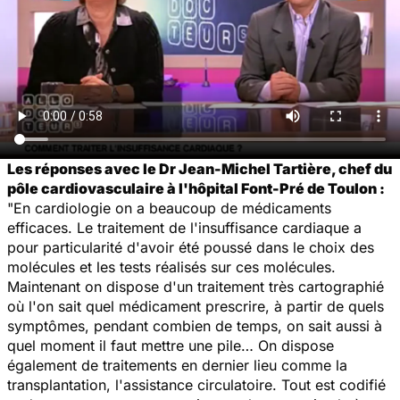
Les réponses avec le Dr Jean-Michel Tartière, chef du
pôle cardiovasculaire à l'hôpital Font-Pré de Toulon :
"En cardiologie on a beaucoup de médicaments
efficaces. Le traitement de l'insuffisance cardiaque a
pour particularité d'avoir été poussé dans le choix des
molécules et les tests réalisés sur ces molécules.
Maintenant on dispose d'un traitement très cartographié
où l'on sait quel médicament prescrire, à partir de quels
symptômes, pendant combien de temps, on sait aussi à
quel moment il faut mettre une pile… On dispose
également de traitements en dernier lieu comme la
transplantation, l'assistance circulatoire. Tout est codifié