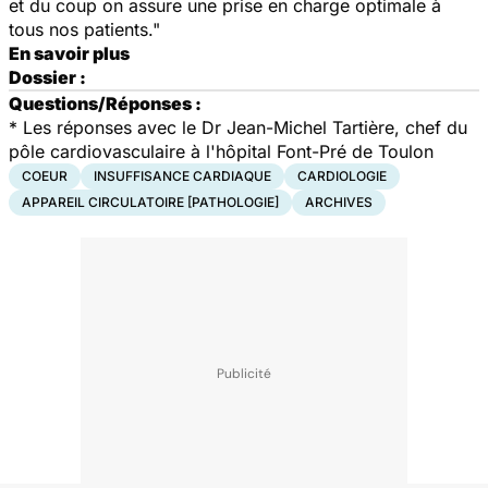
et du coup on assure une prise en charge optimale à
tous nos patients."
En savoir plus
Dossier :
Questions/Réponses :
* Les réponses avec le Dr Jean-Michel Tartière, chef du
pôle cardiovasculaire à l'hôpital Font-Pré de Toulon
COEUR
INSUFFISANCE CARDIAQUE
CARDIOLOGIE
APPAREIL CIRCULATOIRE [PATHOLOGIE]
ARCHIVES