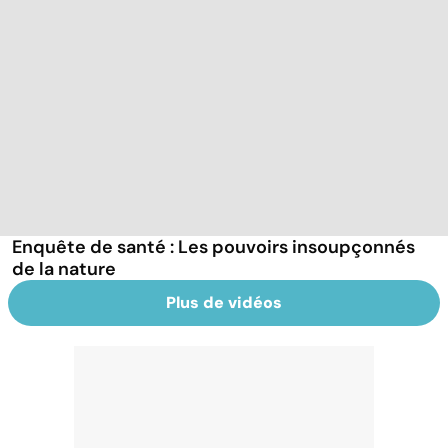
Enquête de santé : Les pouvoirs insoupçonnés
de la nature
Plus de vidéos