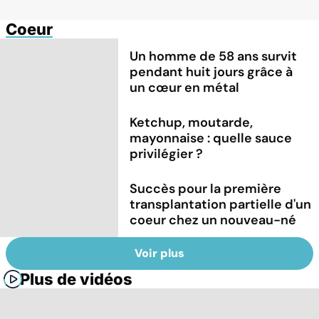
Coeur
Un homme de 58 ans survit
pendant huit jours grâce à
un cœur en métal
Ketchup, moutarde,
mayonnaise : quelle sauce
privilégier ?
Succès pour la première
transplantation partielle d'un
coeur chez un nouveau-né
Voir plus
Plus de vidéos