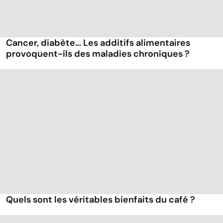
Cancer, diabète... Les additifs alimentaires
provoquent-ils des maladies chroniques ?
Quels sont les véritables bienfaits du café ?