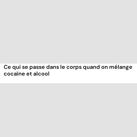
Ce qui se passe dans le corps quand on mélange
cocaïne et alcool