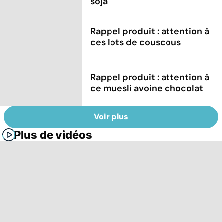
soja
Rappel produit : attention à
ces lots de couscous
Rappel produit : attention à
ce muesli avoine chocolat
Voir plus
Plus de vidéos