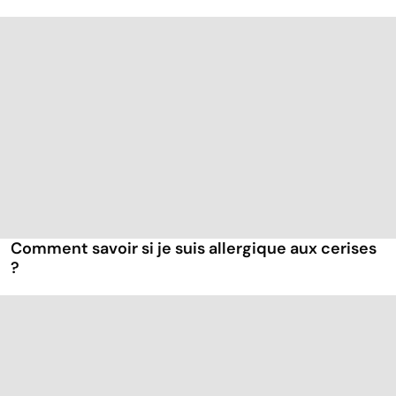
Comment savoir si je suis allergique aux cerises
?