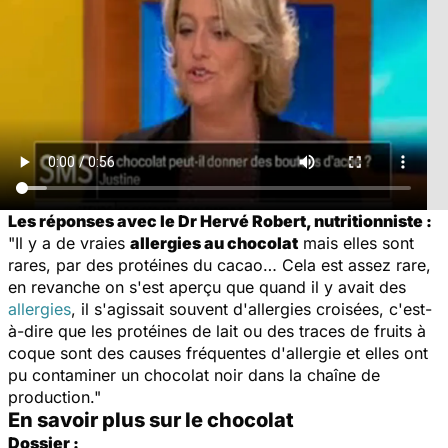
Les réponses avec le Dr Hervé Robert, nutritionniste :
"Il y a de vraies
allergies au chocolat
mais elles sont
rares, par des protéines du cacao… Cela est assez rare,
en revanche on s'est aperçu que quand il y avait des
allergies
, il s'agissait souvent d'allergies croisées, c'est-
à-dire que les protéines de lait ou des traces de fruits à
coque sont des causes fréquentes d'allergie et elles ont
pu contaminer un chocolat noir dans la chaîne de
production."
En savoir plus sur le chocolat
Dossier :