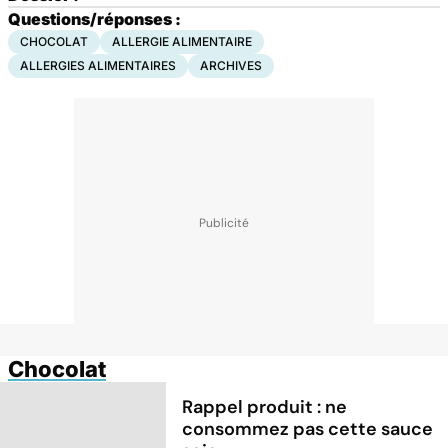
Questions/réponses :
CHOCOLAT
ALLERGIE ALIMENTAIRE
ALLERGIES ALIMENTAIRES
ARCHIVES
Chocolat
Rappel produit : ne
consommez pas cette sauce