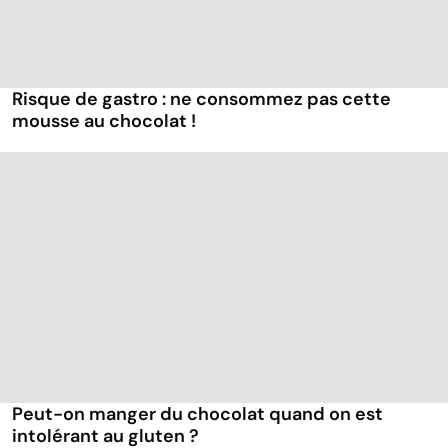
Risque de gastro : ne consommez pas cette
mousse au chocolat !
Peut-on manger du chocolat quand on est
intolérant au gluten ?