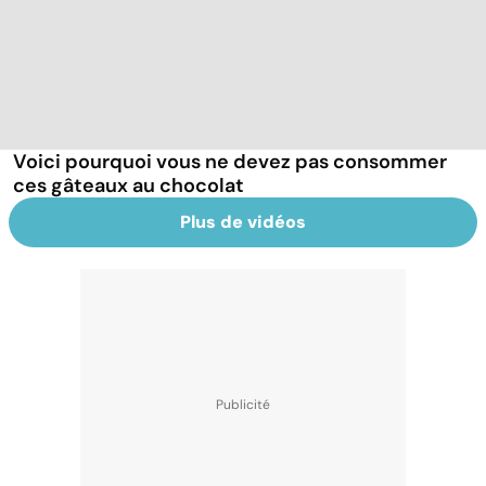
Voici pourquoi vous ne devez pas consommer
ces gâteaux au chocolat
Plus de vidéos