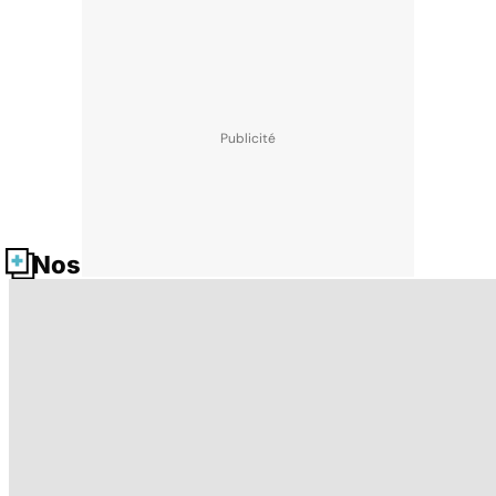
Nos fiches santé