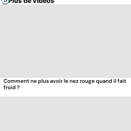
Plus de vidéos
Comment ne plus avoir le nez rouge quand il fait
froid ?