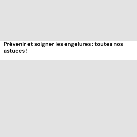
Prévenir et soigner les engelures : toutes nos
astuces !