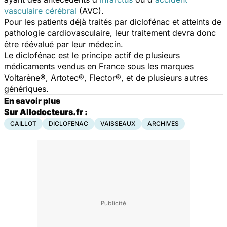
vasculaire cérébral
(AVC).
Pour les patients déjà traités par diclofénac et atteints de
pathologie cardiovasculaire, leur traitement devra donc
être réévalué par leur médecin.
Le diclofénac est le principe actif de plusieurs
médicaments vendus en France sous les marques
Voltarène®, Artotec®, Flector®, et de plusieurs autres
génériques.
En savoir plus
Sur Allodocteurs.fr :
CAILLOT
DICLOFENAC
VAISSEAUX
ARCHIVES