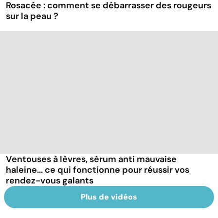
Rosacée : comment se débarrasser des rougeurs
sur la peau ?
Ventouses à lèvres, sérum anti mauvaise
haleine... ce qui fonctionne pour réussir vos
rendez-vous galants
Plus de vidéos