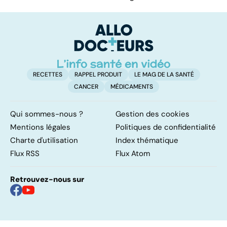
RECETTES
RAPPEL PRODUIT
LE MAG DE LA SANTÉ
CANCER
MÉDICAMENTS
Qui sommes-nous ?
Gestion des cookies
Mentions légales
Politiques de confidentialité
Charte d'utilisation
Index thématique
Flux RSS
Flux Atom
Retrouvez-nous sur