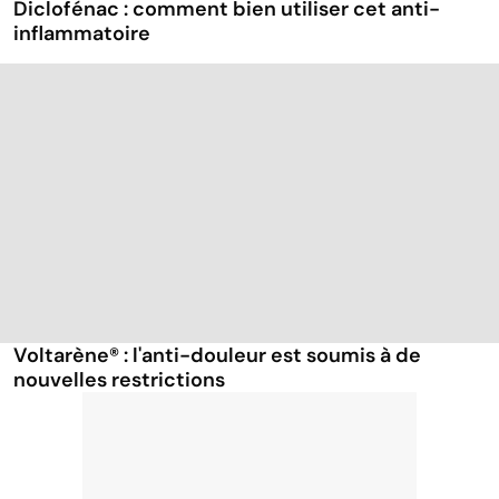
Diclofénac : comment bien utiliser cet anti-
inflammatoire
Voltarène® : l'anti-douleur est soumis à de
nouvelles restrictions