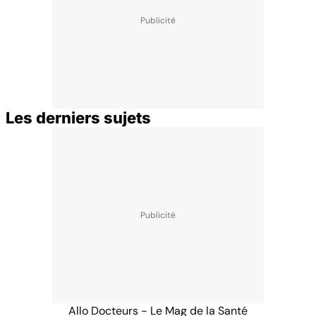
Les derniers sujets
Allo Docteurs - Le Mag de la Santé