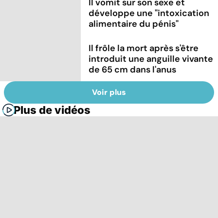
Il vomit sur son sexe et
développe une "intoxication
alimentaire du pénis"
Il frôle la mort après s'être
introduit une anguille vivante
de 65 cm dans l'anus
Voir plus
Plus de vidéos