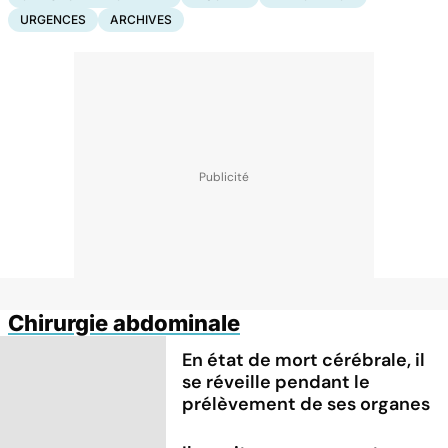
URGENCES
ARCHIVES
Chirurgie abdominale
En état de mort cérébrale, il
se réveille pendant le
prélèvement de ses organes