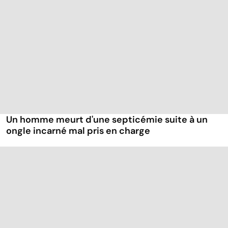
Un homme meurt d'une septicémie suite à un
ongle incarné mal pris en charge