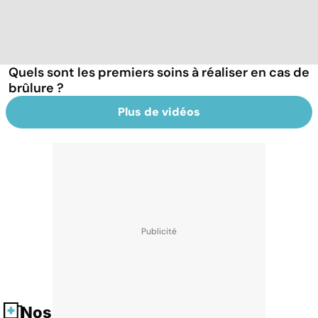
Quels sont les premiers soins à réaliser en cas de
brûlure ?
Plus de vidéos
Nos fiches santé