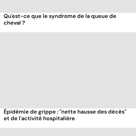
Qu'est-ce que le syndrome de la queue de
cheval ?
Épidémie de grippe : "nette hausse des décès"
et de l'activité hospitalière