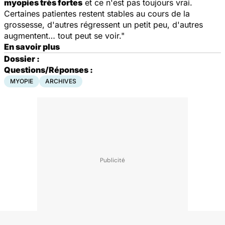
myopies très fortes
et ce n'est pas toujours vrai.
Certaines patientes restent stables au cours de la
grossesse, d'autres régressent un petit peu, d'autres
augmentent… tout peut se voir."
En savoir plus
Dossier :
Questions/Réponses :
MYOPIE
ARCHIVES