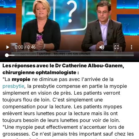
Les réponses avec le Dr Catherine Albou-Ganem,
chirurgienne ophtalmologiste :
"La
myopie
ne diminue pas avec l'arrivée de la
presbytie
, la presbytie compense en partie la myopie
simplement en vision de près. Les patients verront
toujours flou de loin. C'est simplement une
compensation pour la lecture. Les patients myopes
enlèvent leurs lunettes pour la lecture mais ils ont
toujours besoin de leurs lunettes pour voir de loin.
"Une myopie peut effectivement s'accentuer lors de
grossesses. Ce n'est jamais très important sauf chez les