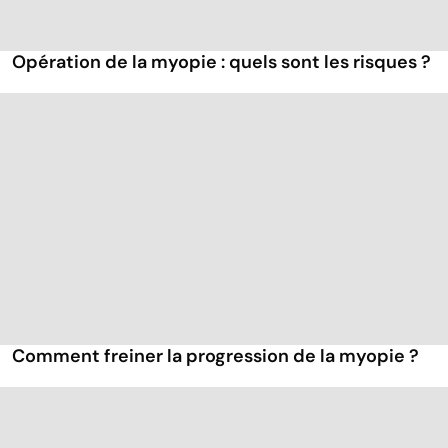
Opération de la myopie : quels sont les risques ?
Comment freiner la progression de la myopie ?