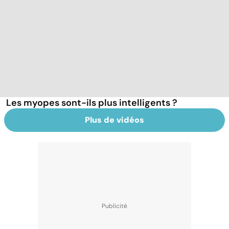
Les myopes sont-ils plus intelligents ?
Plus de vidéos