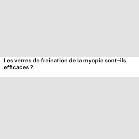
Les verres de freination de la myopie sont-ils
efficaces ?