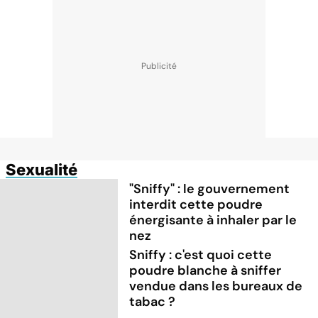
Sexualité
"Sniffy" : le gouvernement
interdit cette poudre
énergisante à inhaler par le
nez
Sniffy : c'est quoi cette
poudre blanche à sniffer
vendue dans les bureaux de
tabac ?