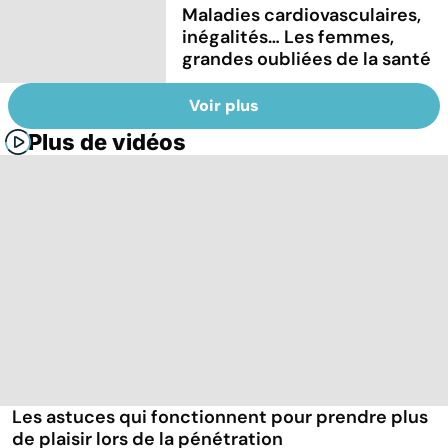
Maladies cardiovasculaires,
inégalités… Les femmes,
grandes oubliées de la santé
Voir plus
Plus de vidéos
Les astuces qui fonctionnent pour prendre plus
de plaisir lors de la pénétration