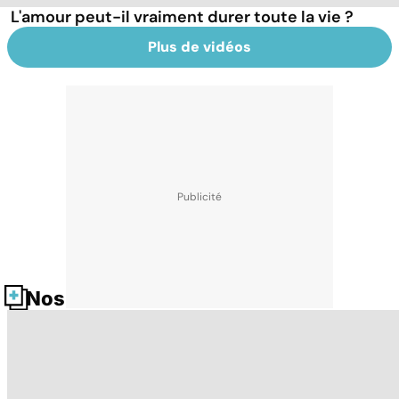
L'amour peut-il vraiment durer toute la vie ?
Plus de vidéos
Nos fiches santé