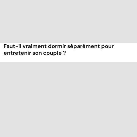
Faut-il vraiment dormir séparément pour
entretenir son couple ?