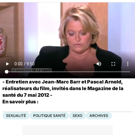
- Entretien avec Jean-Marc Barr et Pascal Arnold,
réalisateurs du film, invités dans le Magazine de la
santé du 7 mai 2012 -
En savoir plus :
SEXUALITÉ
POLITIQUE SANTÉ
SEXO
ARCHIVES