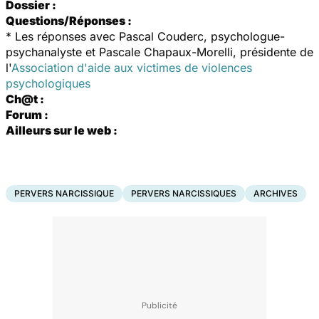
Dossier :
Questions/Réponses :
*
Les réponses avec Pascal Couderc, psychologue-
psychanalyste et Pascale Chapaux-Morelli, présidente de
l'
Association d'aide aux victimes de violences
psychologiques
Ch@t :
Forum :
Ailleurs sur le web :
PERVERS NARCISSIQUE
PERVERS NARCISSIQUES
ARCHIVES