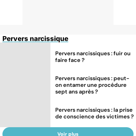
Pervers narcissique
Pervers narcissiques : fuir ou
faire face ?
Pervers narcissiques : peut-
on entamer une procédure
sept ans après ?
Pervers narcissiques : la prise
de conscience des victimes ?
Voir plus