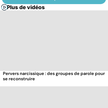
Plus de vidéos
Pervers narcissique : des groupes de parole pour
se reconstruire