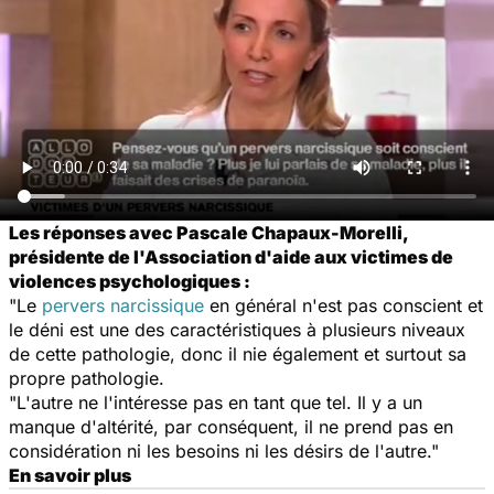
Les réponses avec Pascale Chapaux-Morelli,
présidente de l'Association d'aide aux victimes de
violences psychologiques :
"Le
pervers narcissique
en général n'est pas conscient et
le déni est une des caractéristiques à plusieurs niveaux
de cette pathologie, donc il nie également et surtout sa
propre pathologie.
"L'autre ne l'intéresse pas en tant que tel. Il y a un
manque d'altérité, par conséquent, il ne prend pas en
considération ni les besoins ni les désirs de l'autre."
En savoir plus