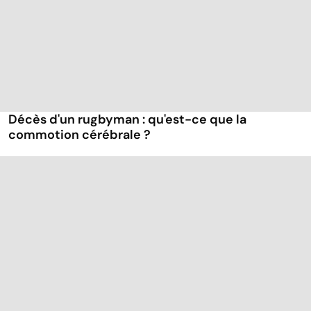
Décès d'un rugbyman : qu'est-ce que la
commotion cérébrale ?