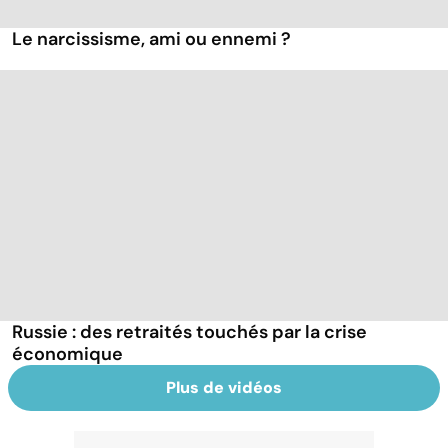
Le narcissisme, ami ou ennemi ?
Russie : des retraités touchés par la crise
économique
Plus de vidéos