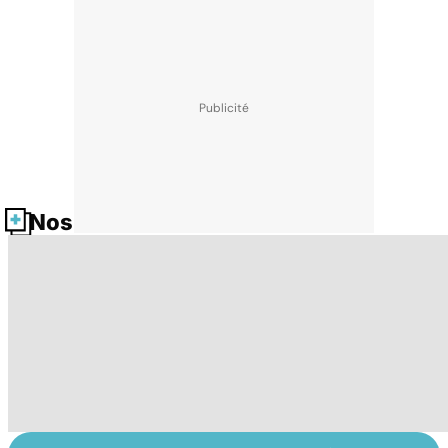
Nos fiches santé