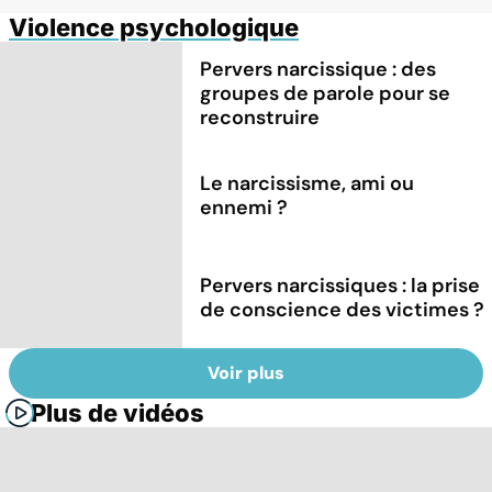
Violence psychologique
Pervers narcissique : des
groupes de parole pour se
reconstruire
Le narcissisme, ami ou
ennemi ?
Pervers narcissiques : la prise
de conscience des victimes ?
Voir plus
Plus de vidéos