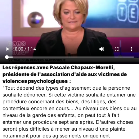
Les réponses avec Pascale Chapaux-Morelli,
présidente de l'association d'aide aux victimes de
violences psychologiques
:
"Tout dépend des types d'agissement que la personne
souhaite dénoncer. Si cette victime souhaite entamer une
procédure concernant des biens, des litiges, des
contentieux encore en cours... Au niveau des biens ou au
niveau de la garde des enfants, on peut tout à fait
entamer une procédure sept ans après. D'autres choses
seront plus difficiles à mener au niveau d'une plainte,
notamment pour des agissements uniquement