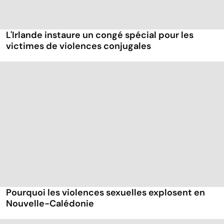
L'Irlande instaure un congé spécial pour les
victimes de violences conjugales
Pourquoi les violences sexuelles explosent en
Nouvelle-Calédonie