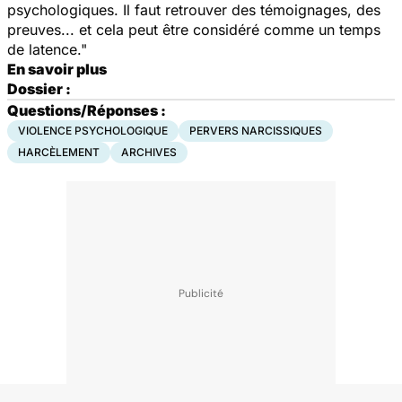
psychologiques. Il faut retrouver des témoignages, des
preuves... et cela peut être considéré comme un temps
de latence."
En savoir plus
Dossier :
Questions/Réponses :
VIOLENCE PSYCHOLOGIQUE
PERVERS NARCISSIQUES
HARCÈLEMENT
ARCHIVES