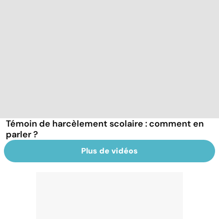
Témoin de harcèlement scolaire : comment en
parler ?
Plus de vidéos