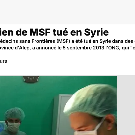
ien de MSF tué en Syrie
édecins sans Frontières (MSF) a été tué en Syrie dans des
rovince d'Alep, a annoncé le 5 septembre 2013 l'ONG, qui 
eurs