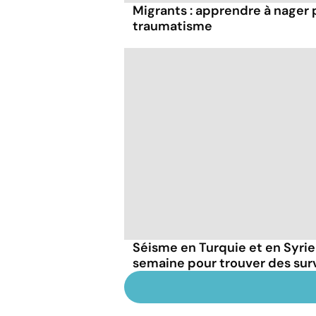
Migrants : apprendre à nager 
traumatisme
Séisme en Turquie et en Syrie
semaine pour trouver des sur