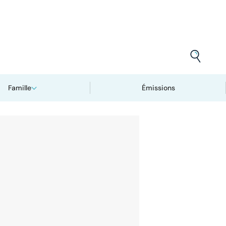
Famille
Émissions