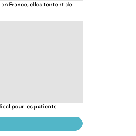
 en France, elles tentent de
dical pour les patients