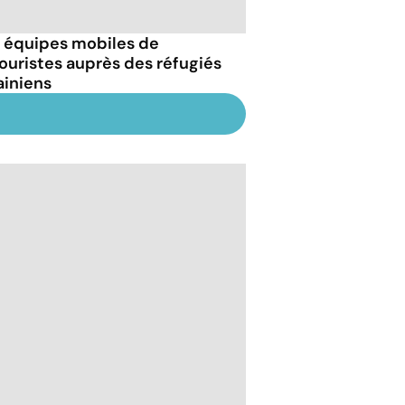
 équipes mobiles de
ouristes auprès des réfugiés
ainiens