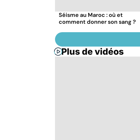
Séisme au Maroc : où et
comment donner son sang ?
Plus de vidéos