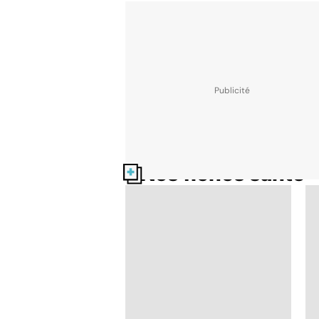
Nos fiches santé