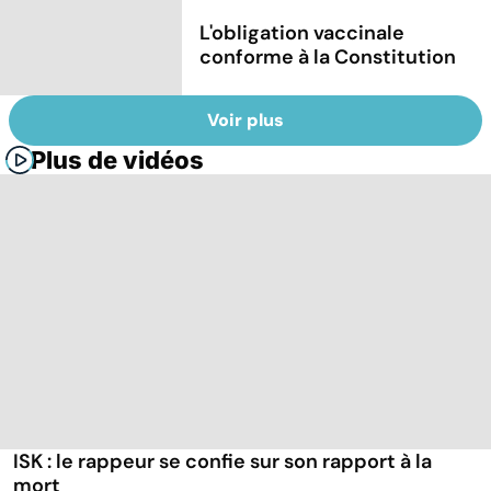
L'obligation vaccinale
conforme à la Constitution
Voir plus
Plus de vidéos
ISK : le rappeur se confie sur son rapport à la
mort