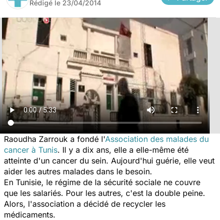
Rédigé le
23/04/2014
Raoudha Zarrouk a fondé l'
Association des malades du
cancer à Tunis
. Il y a dix ans, elle a elle-même été
atteinte d'un cancer du sein. Aujourd'hui guérie, elle veut
aider les autres malades dans le besoin.
En Tunisie, le régime de la sécurité sociale ne couvre
que les salariés. Pour les autres, c'est la double peine.
Alors, l'association a décidé de recycler les
médicaments.