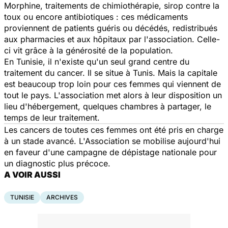
Morphine, traitements de chimiothérapie, sirop contre la
toux ou encore antibiotiques : ces médicaments
proviennent de patients guéris ou décédés, redistribués
aux pharmacies et aux hôpitaux par l'association. Celle-
ci vit grâce à la générosité de la population.
En Tunisie, il n'existe qu'un seul grand centre du
traitement du cancer. Il se situe à Tunis. Mais la capitale
est beaucoup trop loin pour ces femmes qui viennent de
tout le pays. L'association met alors à leur disposition un
lieu d'hébergement, quelques chambres à partager, le
temps de leur traitement.
Les cancers de toutes ces femmes ont été pris en charge
à un stade avancé. L'Association se mobilise aujourd'hui
en faveur d'une campagne de dépistage nationale pour
un diagnostic plus précoce.
A VOIR AUSSI
TUNISIE
ARCHIVES