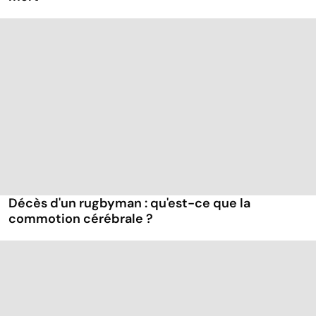
Décès d'un rugbyman : qu'est-ce que la
commotion cérébrale ?