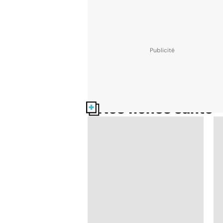
Nos fiches santé