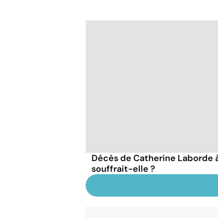
Décès de Catherine Laborde à 
souffrait-elle ?