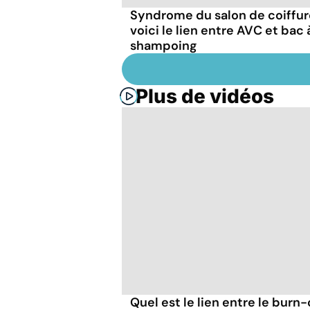
Syndrome du salon de coiffure
voici le lien entre AVC et bac 
shampoing
Plus de vidéos
Quel est le lien entre le burn-