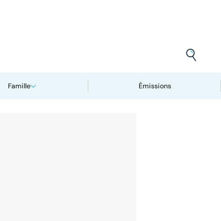
Famille
Émissions