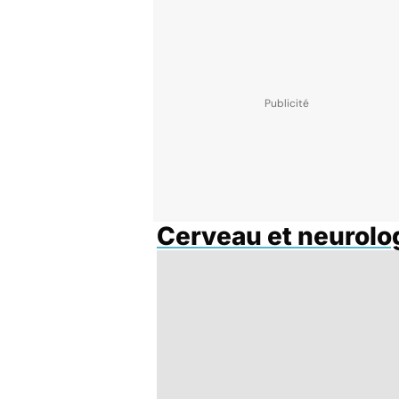
Cerveau et neurolo