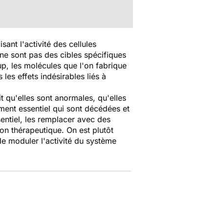
isant l'activité des cellules
 ne sont pas des cibles spécifiques
p, les molécules que l'on fabrique
les effets indésirables liés à
it qu'elles sont anormales, qu'elles
ment essentiel qui sont décédées et
entiel, les remplacer avec des
ion thérapeutique. On est plutôt
e moduler l'activité du système