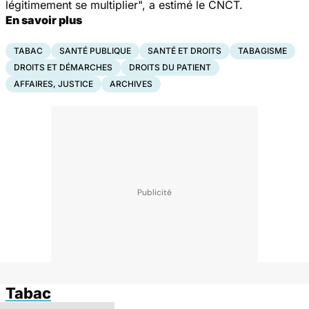
légitimement se multiplier", a estimé le CNCT.
En savoir plus
TABAC
SANTÉ PUBLIQUE
SANTÉ ET DROITS
TABAGISME
DROITS ET DÉMARCHES
DROITS DU PATIENT
AFFAIRES, JUSTICE
ARCHIVES
Tabac