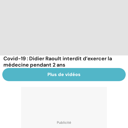
Covid-19 : Didier Raoult interdit d’exercer la
médecine pendant 2 ans
Plus de vidéos