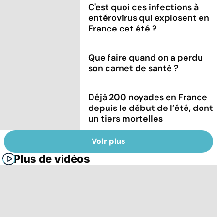
C'est quoi ces infections à
entérovirus qui explosent en
France cet été ?
Que faire quand on a perdu
son carnet de santé ?
Déjà 200 noyades en France
depuis le début de l’été, dont
un tiers mortelles
Voir plus
Plus de vidéos