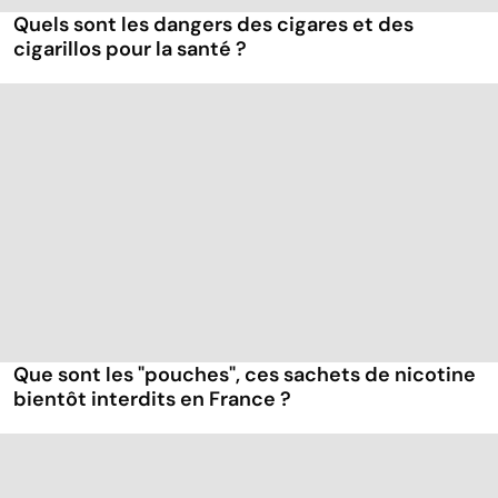
Quels sont les dangers des cigares et des
cigarillos pour la santé ?
Que sont les "pouches", ces sachets de nicotine
bientôt interdits en France ?