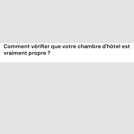
Comment vérifier que votre chambre d'hôtel est
vraiment propre ?