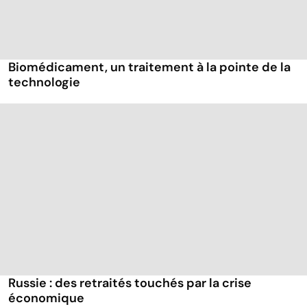
Biomédicament, un traitement à la pointe de la
technologie
Russie : des retraités touchés par la crise
économique