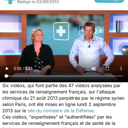
Rédigé le
03/09/2013
Six vidéos, qui font partie des 47 vidéos analysées par
les services de renseignement français, sur l'attaque
chimique du 21 août 2013 perpétrée par le régime syrien
selon Paris, ont été mises en ligne lundi 2 septembre
2013 sur le
site du ministère de la Défense
.
Ces vidéos, "expertisées" et "authentifiées" par les
services de renseignement français et de santé de la