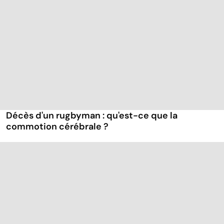
Décès d'un rugbyman : qu'est-ce que la
commotion cérébrale ?