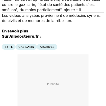
contre le gaz sarin, l'état de santé des patients s'est
amélioré, du moins partiellement", ajoute-t-il.
Les vidéos analysées proviennent de médecins syriens,
de civils et de membres de la rébellion.
En savoir plus
Sur Allodocteurs.fr :
SYRIE
GAZ SARIN
ARCHIVES