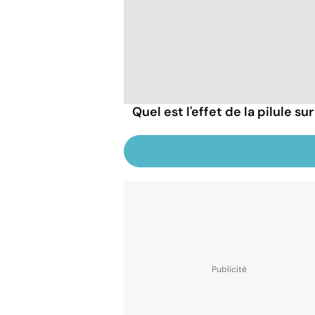
Quel est l'effet de la pilule s