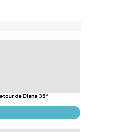
retour de Diane 35®