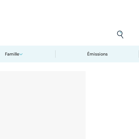
Famille
Émissions