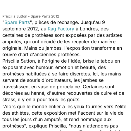
Priscilla Sutton - Spare Parts 2012
"
Spare Parts
", pièces de rechange. Jusqu'au 9
septembre 2012, au
Rag Factory
à Londres, des
centaines de prothèses sont exposées par des artistes
amputés, qui ont décidé de les recycler de manière
originale. Mains ou jambes, l'exposition transforme en
œuvre d'art d'anciennes prothèses.
Priscilla Sutton, à l'origine de l'idée, brise le tabou en
exposant avec humour, émotion et beauté, des
prothèses habituées à se faire discrètes. Ici, les mains
servent de souris d'ordinateurs, les jambes se
travestissent en vase de porcelaine. Certaines sont
décorées au henné, d'autres recouvertes de cuire et de
strass, il y en a pour tous les goûts.
"Alors que le monde entier a les yeux tournés vers l'élite
des athlètes, cette exposition met l'accent sur la vie de
tous les jours d'un amputé, et rend hommage aux
prothèses", explique Priscilla, "nous n'attendons pas