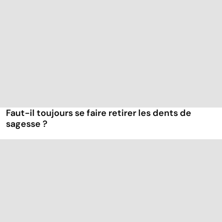
Faut-il toujours se faire retirer les dents de
sagesse ?