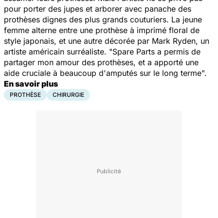
pour porter des jupes et arborer avec panache des
prothèses dignes des plus grands couturiers. La jeune
femme alterne entre une prothèse à imprimé floral de
style japonais, et une autre décorée par Mark Ryden, un
artiste américain surréaliste. "Spare Parts a permis de
partager mon amour des prothèses, et a apporté une
aide cruciale à beaucoup d'amputés sur le long terme".
En savoir plus
PROTHÈSE
CHIRURGIE