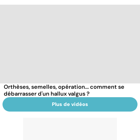
Orthèses, semelles, opération... comment se
débarrasser d'un hallux valgus ?
Plus de vidéos