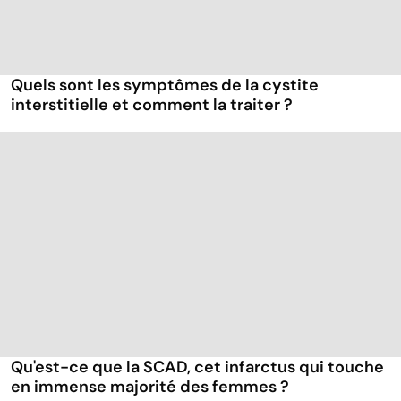
Quels sont les symptômes de la cystite
interstitielle et comment la traiter ?
Qu'est-ce que la SCAD, cet infarctus qui touche
en immense majorité des femmes ?