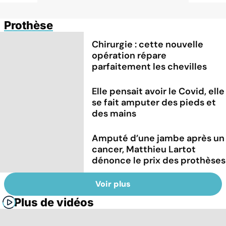
Prothèse
Chirurgie : cette nouvelle
opération répare
parfaitement les chevilles
Elle pensait avoir le Covid, elle
se fait amputer des pieds et
des mains
Amputé d’une jambe après un
cancer, Matthieu Lartot
dénonce le prix des prothèses
Voir plus
Plus de vidéos