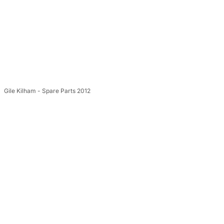
Gile Kilham - Spare Parts 2012