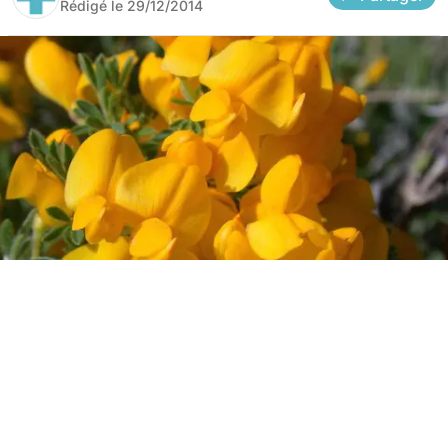
Rédigé le
29/12/2014