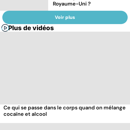
Royaume-Uni ?
Voir plus
Plus de vidéos
Ce qui se passe dans le corps quand on mélange
cocaïne et alcool