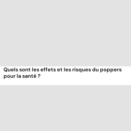
Quels sont les effets et les risques du poppers
pour la santé ?