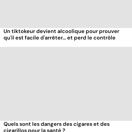
Un tiktokeur devient alcoolique pour prouver
qu'il est facile d'arrêter... et perd le contrôle
Quels sont les dangers des cigares et des
cigarillos pour la santé ?