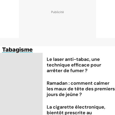
Tabagisme
Le laser anti-tabac, une
technique efficace pour
arrêter de fumer ?
Ramadan : comment calmer
les maux de tête des premiers
jours de jeûne ?
La cigarette électronique,
bientôt prescrite au