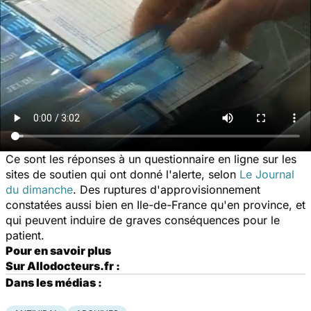
Ce sont les réponses à un questionnaire en ligne sur les
sites de soutien qui ont donné l'alerte, selon
Le Journal
du dimanche
. Des ruptures d'approvisionnement
constatées aussi bien en Ile-de-France qu'en province, et
qui peuvent induire de graves conséquences pour le
patient.
Pour en savoir plus
Sur Allodocteurs.fr :
Dans les médias :