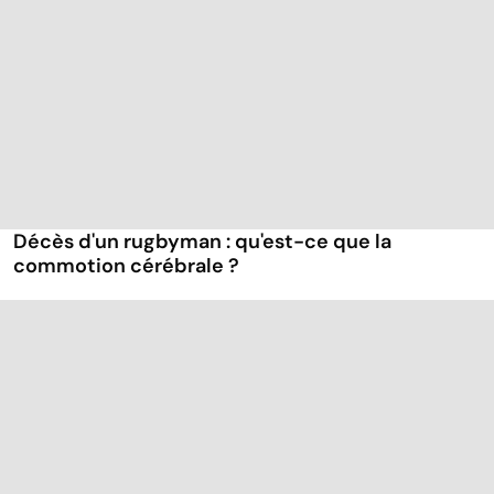
Décès d'un rugbyman : qu'est-ce que la
commotion cérébrale ?