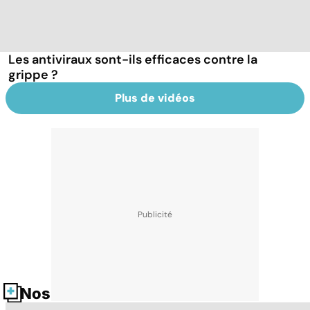
Les antiviraux sont-ils efficaces contre la
grippe ?
Plus de vidéos
Nos fiches santé