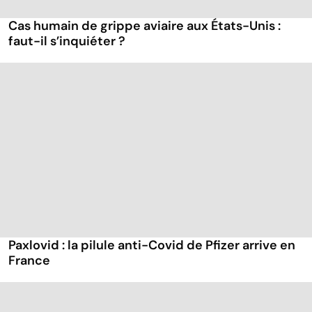
Cas humain de grippe aviaire aux États-Unis :
faut-il s’inquiéter ?
Paxlovid : la pilule anti-Covid de Pfizer arrive en
France