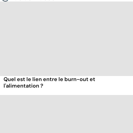
Quel est le lien entre le burn-out et
l'alimentation ?