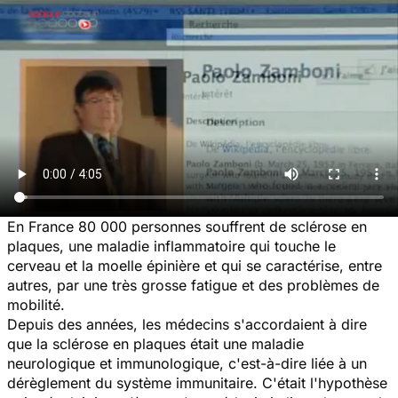
En France 80 000 personnes souffrent de sclérose en
plaques, une maladie inflammatoire qui touche le
cerveau et la moelle épinière et qui se caractérise, entre
autres, par une très grosse fatigue et des problèmes de
mobilité.
Depuis des années, les médecins s'accordaient à dire
que la sclérose en plaques était une maladie
neurologique et immunologique, c'est-à-dire liée à un
dérèglement du système immunitaire. C'était l'hypothèse