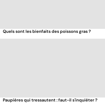
Quels sont les bienfaits des poissons gras ?
Paupières qui tressautent : faut-il s'inquiéter ?