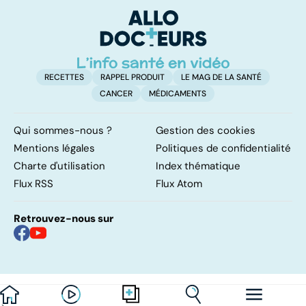
involontaires
neurologique
incurable
RECETTES
RAPPEL PRODUIT
LE MAG DE LA SANTÉ
CANCER
MÉDICAMENTS
Qui sommes-nous ?
Gestion des cookies
Mentions légales
Politiques de confidentialité
Charte d'utilisation
Index thématique
Flux RSS
Flux Atom
Retrouvez-nous sur