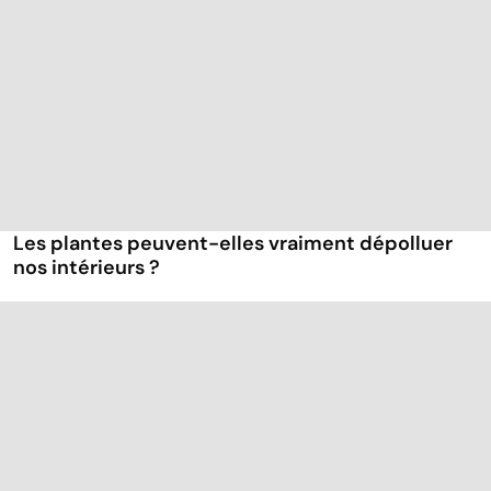
Les plantes peuvent-elles vraiment dépolluer
nos intérieurs ?