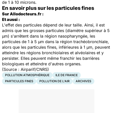
de 1 à 10 microns.
En savoir plus sur les particules fines
Sur Allodocteurs.fr :
Et aussi :
L'effet des particules dépend de leur taille. Ainsi, il est
admis que les grosses particules (diamètre supérieur à 5
µm) s'arrêtent dans la région nasopharyngée, les
particules de 1 à 5 µm dans la région trachéobronchiale,
alors que les particules fines, inférieures à 1 µm, peuvent
atteindre les régions bronchiolaires et alvéolaires et y
persister. Elles peuvent même franchir les barrières
biologiques et atteindre d'autres organes.
(Source : Airparif/CNRS)
POLLUTION ATMOSPHÉRIQUE
ILE DE FRANCE
PARTICULES FINES
POLLUTION DE L'AIR
ARCHIVES