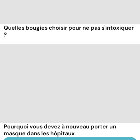
Quelles bougies choisir pour ne pas s'intoxiquer
?
Pourquoi vous devez à nouveau porter un
masque dans les hôpitaux