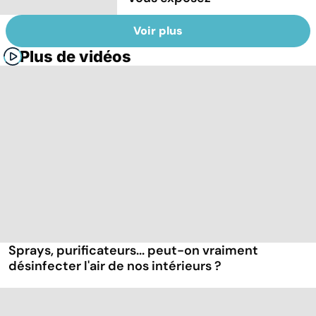
Voir plus
Plus de vidéos
Sprays, purificateurs... peut-on vraiment
désinfecter l'air de nos intérieurs ?