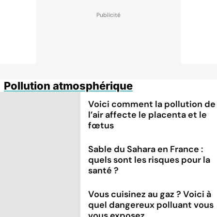
Pollution atmosphérique
Voici comment la pollution de
l’air affecte le placenta et le
fœtus
Sable du Sahara en France :
quels sont les risques pour la
santé ?
Vous cuisinez au gaz ? Voici à
quel dangereux polluant vous
vous exposez