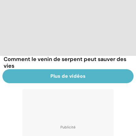
Comment le venin de serpent peut sauver des
vies
Plus de vidéos