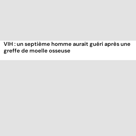
VIH : un septième homme aurait guéri après une
greffe de moelle osseuse