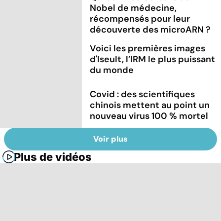
Nobel de médecine,
récompensés pour leur
découverte des microARN ?
Voici les premières images
d'Iseult, l’IRM le plus puissant
du monde
Covid : des scientifiques
chinois mettent au point un
nouveau virus 100 % mortel
Voir plus
Plus de vidéos