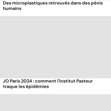
Des microplastiques retrouvés dans des pénis
humains
JO Paris 2024 : comment l'Institut Pasteur
traque les épidémies