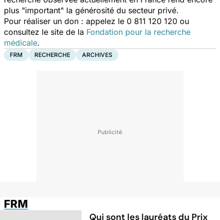
plus "important" la générosité du secteur privé.
Pour réaliser un don : appelez le 0 811 120 120 ou
consultez le site de la
Fondation pour la recherche
médicale
.
FRM
RECHERCHE
ARCHIVES
FRM
Qui sont les lauréats du Prix