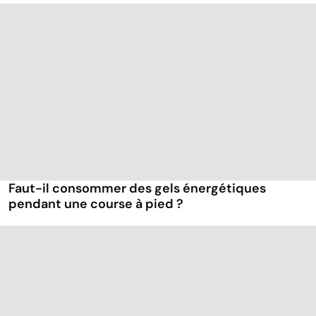
Faut-il consommer des gels énergétiques
pendant une course à pied ?