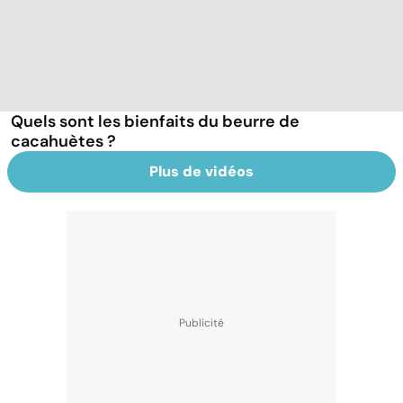
Quels sont les bienfaits du beurre de
cacahuètes ?
Plus de vidéos