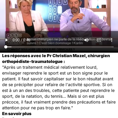
Les réponses avec le Pr Christian Mazel, chirurgien
orthopédiste-traumatologue :
"Après un traitement médical relativement lourd,
envisager reprendre le sport est un bon signe pour le
patient. Il faut savoir capitaliser sur le bon résultat avant
de se précipiter pour refaire de l'activité sportive. Si on
est à un an des troubles, cette patiente peut reprendre le
sport, de la natation, du tennis… Mais si on est plus
précoce, il faut vraiment prendre des précautions et faire
attention pour ne pas trop en faire."
En savoir plus