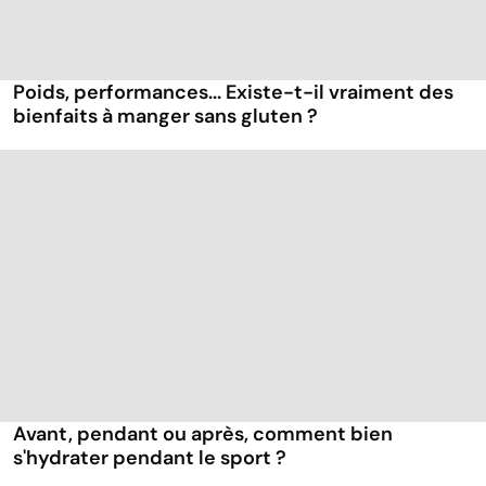
Poids, performances... Existe-t-il vraiment des
bienfaits à manger sans gluten ?
Avant, pendant ou après, comment bien
s'hydrater pendant le sport ?