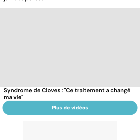
Syndrome de Cloves : "Ce traitement a changé
ma vie"
Plus de vidéos