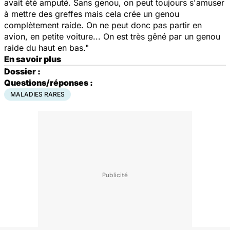
avait été amputé. Sans genou, on peut toujours s'amuser
à mettre des greffes mais cela crée un genou
complètement raide. On ne peut donc pas partir en
avion, en petite voiture... On est très gêné par un genou
raide du haut en bas."
En savoir plus
Dossier :
Questions/réponses :
MALADIES RARES