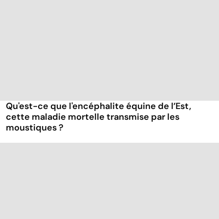
Qu'est-ce que l'encéphalite équine de l’Est,
cette maladie mortelle transmise par les
moustiques ?