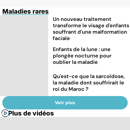
Maladies rares
Un nouveau traitement
transforme le visage d'enfants
souffrant d'une malformation
faciale
Enfants de la lune : une
plongée nocturne pour
oublier la maladie
Qu'est-ce que la sarcoïdose,
la maladie dont souffrirait le
roi du Maroc ?
Voir plus
Plus de vidéos