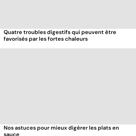
Quatre troubles digestifs qui peuvent être
favorisés par les fortes chaleurs
Nos astuces pour mieux digérer les plats en
sauce