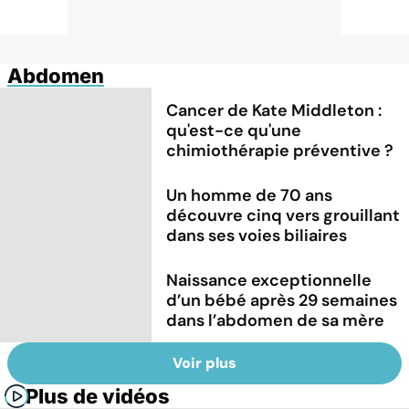
Abdomen
Cancer de Kate Middleton :
qu'est-ce qu'une
chimiothérapie préventive ?
Un homme de 70 ans
découvre cinq vers grouillant
dans ses voies biliaires
Naissance exceptionnelle
d’un bébé après 29 semaines
dans l’abdomen de sa mère
Voir plus
Plus de vidéos