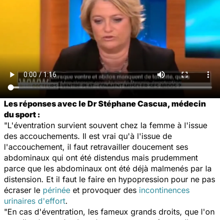
Les réponses avec le Dr Stéphane Cascua, médecin
du sport :
"L'éventration survient souvent chez la femme à l'issue
des accouchements. Il est vrai qu'à l'issue de
l'accouchement, il faut retravailler doucement ses
abdominaux qui ont été distendus mais prudemment
parce que les abdominaux ont été déjà malmenés par la
distension. Et il faut le faire en hypopression pour ne pas
écraser le
périnée
et provoquer des
incontinences
urinaires d'effort
.
"En cas d'éventration, les fameux grands droits, que l'on