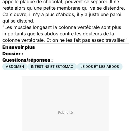
appelle plaque de chocolat, peuvent se séparer. Il ne
reste alors qu'une petite membrane qui va se distendre.
Ca s'ouvre, il n'y a plus d'abdos, il y a juste une paroi
qui se distend.
"Les muscles longeant la colonne vertébrale sont plus
importants que les abdos contre les douleurs de la
colonne vertébrale. Et on ne les fait pas assez travailler."
En savoir plus
Dossier :
Questions/réponses :
ABDOMEN
INTESTINS ET ESTOMAC
LE DOS ET LES ABDOS