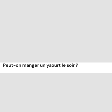
Peut-on manger un yaourt le soir ?