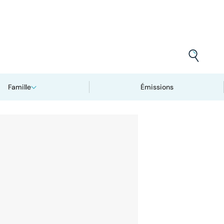
Famille
Émissions