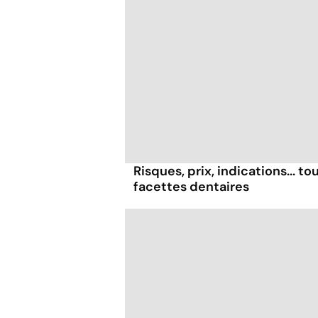
Risques, prix, indications... tou
facettes dentaires