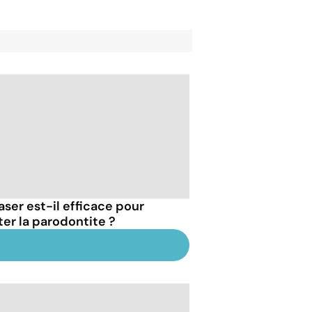
aser est-il efficace pour
ter la parodontite ?