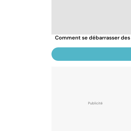
Comment se débarrasser des 