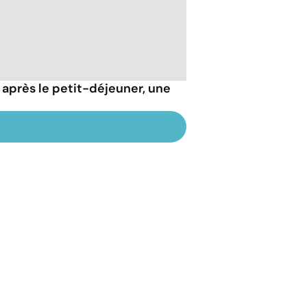
e après le petit-déjeuner, une