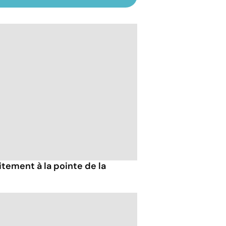
tement à la pointe de la