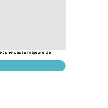
re : une cause majeure de