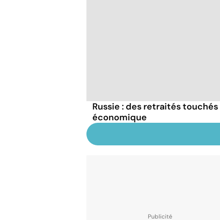
Russie : des retraités touchés 
économique