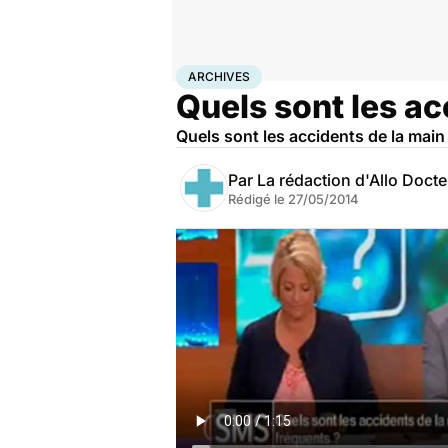
Accueil
Santé
Archives
ARCHIVES
Quels sont les ac
Quels sont les accidents de la main
Par
La rédaction d'Allo Doct
Rédigé le
27/05/2014