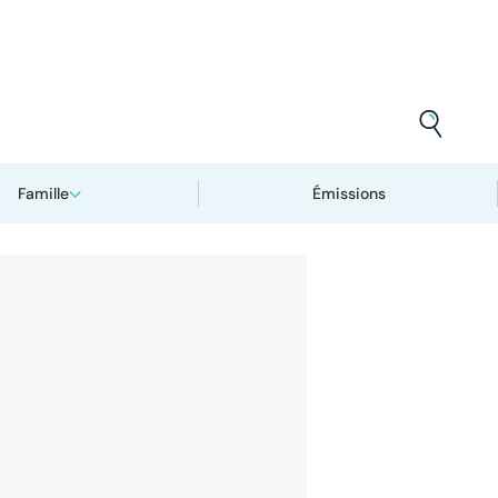
Famille
Émissions