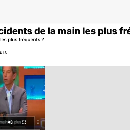
cidents de la main les plus f
 les plus fréquents ?
eurs