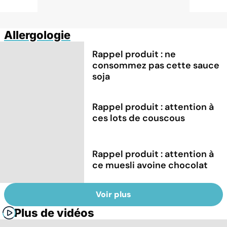
Allergologie
Rappel produit : ne
consommez pas cette sauce
soja
Rappel produit : attention à
ces lots de couscous
Rappel produit : attention à
ce muesli avoine chocolat
Voir plus
Plus de vidéos