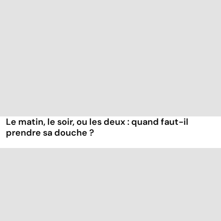
Le matin, le soir, ou les deux : quand faut-il
prendre sa douche ?