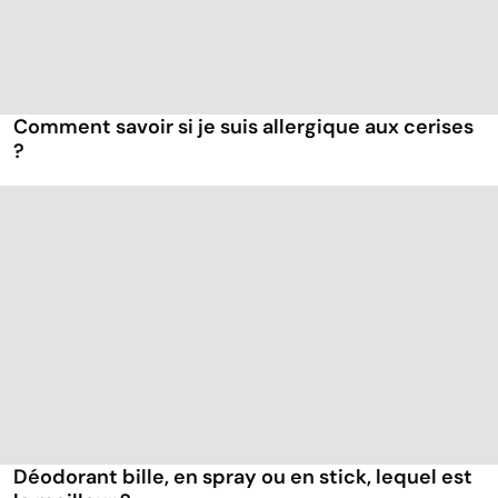
Comment savoir si je suis allergique aux cerises
?
Déodorant bille, en spray ou en stick, lequel est