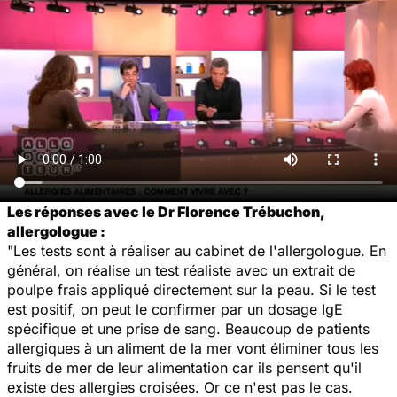
Les réponses avec le Dr Florence Trébuchon,
allergologue :
"Les tests sont à réaliser au cabinet de l'allergologue. En
général, on réalise un test réaliste avec un extrait de
poulpe frais appliqué directement sur la peau. Si le test
est positif, on peut le confirmer par un dosage IgE
spécifique et une prise de sang. Beaucoup de patients
allergiques à un aliment de la mer vont éliminer tous les
fruits de mer de leur alimentation car ils pensent qu'il
existe des allergies croisées. Or ce n'est pas le cas.