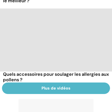
le meilleur ?
Quels accessoires pour soulager les allergies aux
pollens ?
Plus de vidéos