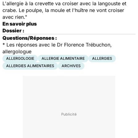
L'allergie à la crevette va croiser avec la langouste et
crabe. Le poulpe, la moule et l'huître ne vont croiser
avec rien."
En savoir plus
Dossier :
Questions/Réponses :
*
Les réponses avec le Dr Florence Trébuchon,
allergologue
ALLERGOLOGIE
ALLERGIE ALIMENTAIRE
ALLERGIES
ALLERGIES ALIMENTAIRES
ARCHIVES