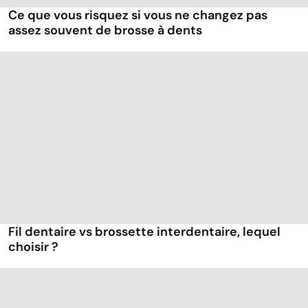
Ce que vous risquez si vous ne changez pas
assez souvent de brosse à dents
Fil dentaire vs brossette interdentaire, lequel
choisir ?