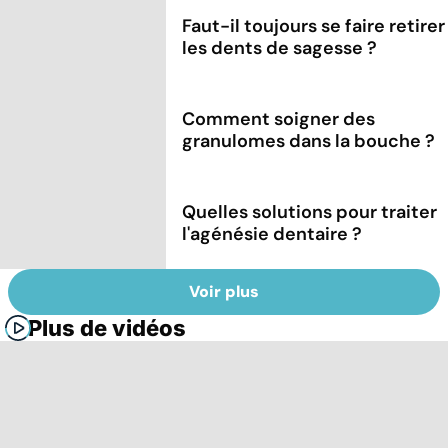
Faut-il toujours se faire retirer
les dents de sagesse ?
Comment soigner des
granulomes dans la bouche ?
Quelles solutions pour traiter
l'agénésie dentaire ?
Voir plus
Plus de vidéos