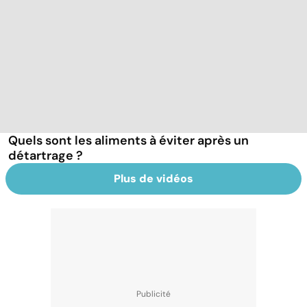
Quels sont les aliments à éviter après un
détartrage ?
Plus de vidéos