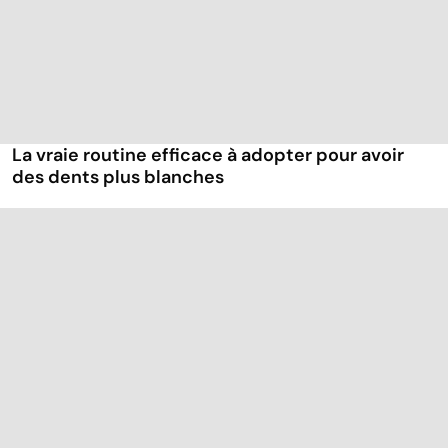
La vraie routine efficace à adopter pour avoir
des dents plus blanches