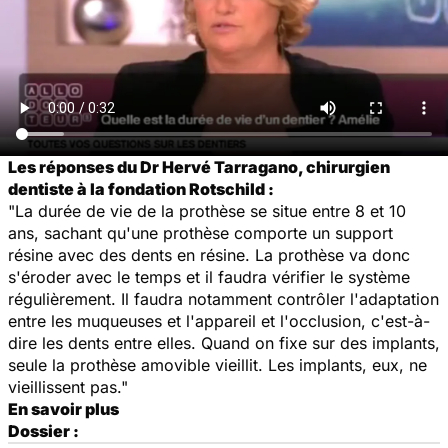
Les réponses du Dr Hervé Tarragano, chirurgien
dentiste à la fondation Rotschild :
"La durée de vie de la prothèse se situe entre 8 et 10
ans, sachant qu'une prothèse comporte un support
résine avec des dents en résine. La prothèse va donc
s'éroder avec le temps et il faudra vérifier le système
régulièrement. Il faudra notamment contrôler l'adaptation
entre les muqueuses et l'appareil et l'occlusion, c'est-à-
dire les dents entre elles. Quand on fixe sur des implants,
seule la prothèse amovible vieillit. Les implants, eux, ne
vieillissent pas."
En savoir plus
Dossier :