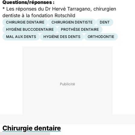
Questions/réponses :
* Les réponses du Dr Hervé Tarragano, chirurgien
dentiste à l
a fondation
Rotschild
CHIRURGIE DENTAIRE
CHIRURGIEN DENTISTE
DENT
HYGIÈNE BUCCODENTAIRE
PROTHÈSE DENTAIRE
MAL AUX DENTS
HYGIÈNE DES DENTS
ORTHODONTIE
Chirurgie dentaire