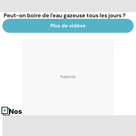
Peut-on boire de l'eau gazeuse tous les jours ?
Plus de vidéos
Nos fiches santé