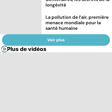
longévité
La pollution de l’air, première
menace mondiale pour la
santé humaine
Voir plus
Plus de vidéos