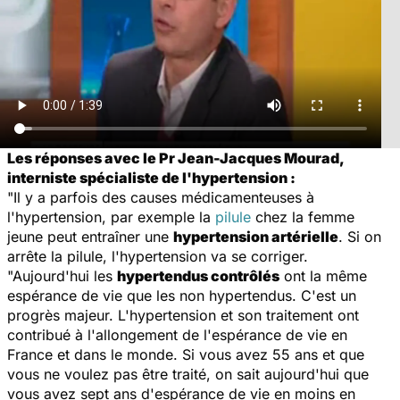
Les réponses avec le Pr Jean-Jacques Mourad,
interniste spécialiste de l'hypertension :
"Il y a parfois des causes médicamenteuses à
l'hypertension, par exemple la
pilule
chez la femme
jeune peut entraîner une
hypertension artérielle
. Si on
arrête la pilule, l'hypertension va se corriger.
"Aujourd'hui les
hypertendus contrôlés
ont la même
espérance de vie que les non hypertendus. C'est un
progrès majeur. L'hypertension et son traitement ont
contribué à l'allongement de l'espérance de vie en
France et dans le monde. Si vous avez 55 ans et que
vous ne voulez pas être traité, on sait aujourd'hui que
vous avez sept ans d'espérance de vie en moins en