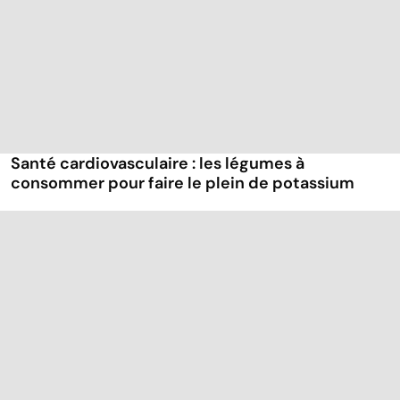
Santé cardiovasculaire : les légumes à
consommer pour faire le plein de potassium