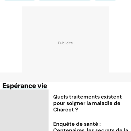
Espérance vie
Quels traitements existent
pour soigner la maladie de
Charcot ?
Enquête de santé :
Centenaires, les secrets de la