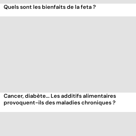
Quels sont les bienfaits de la feta ?
Cancer, diabète... Les additifs alimentaires
provoquent-ils des maladies chroniques ?