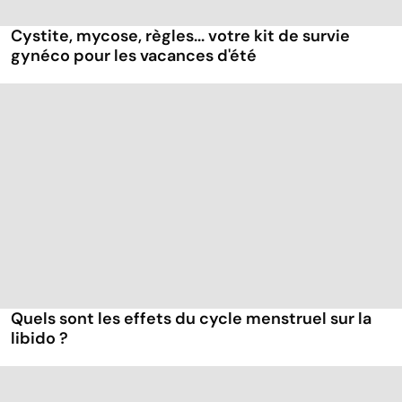
Cystite, mycose, règles... votre kit de survie
gynéco pour les vacances d'été
Quels sont les effets du cycle menstruel sur la
libido ?