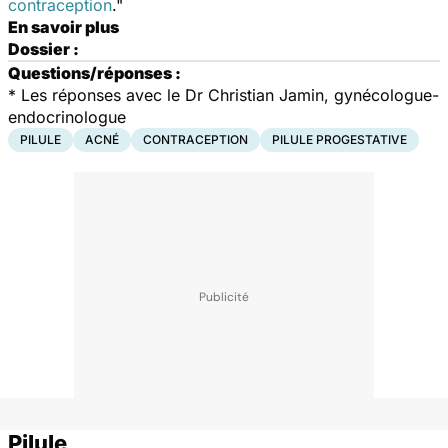
contraception
."
En savoir plus
Dossier :
Questions/réponses :
* Les réponses avec le Dr Christian Jamin, gynécologue-
endocrinologue
PILULE
ACNÉ
CONTRACEPTION
PILULE PROGESTATIVE
Pilule