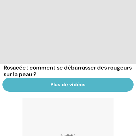
Rosacée : comment se débarrasser des rougeurs
sur la peau ?
Plus de vidéos