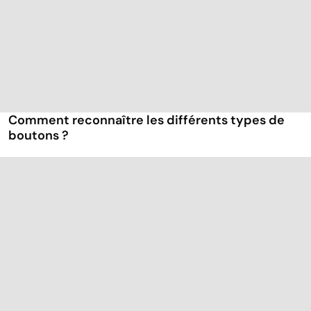
Comment reconnaître les différents types de
boutons ?