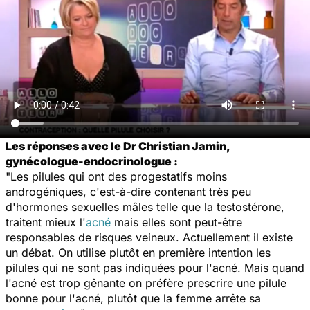
Les réponses avec le Dr Christian Jamin,
gynécologue-endocrinologue :
"Les pilules qui ont des progestatifs moins
androgéniques, c'est-à-dire contenant très peu
d'hormones sexuelles mâles telle que la testostérone,
traitent mieux l'
acné
mais elles sont peut-être
responsables de risques veineux. Actuellement il existe
un débat. On utilise plutôt en première intention les
pilules qui ne sont pas indiquées pour l'acné. Mais quand
l'acné est trop gênante on préfère prescrire une pilule
bonne pour l'acné, plutôt que la femme arrête sa