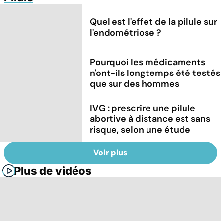
Quel est l'effet de la pilule sur
l'endométriose ?
Pourquoi les médicaments
n'ont-ils longtemps été testés
que sur des hommes
IVG : prescrire une pilule
abortive à distance est sans
risque, selon une étude
Voir plus
Plus de vidéos