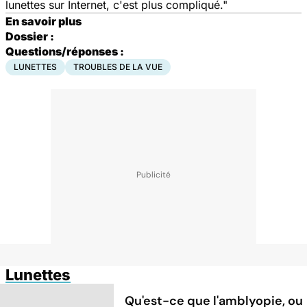
lunettes sur Internet, c'est plus compliqué."
En savoir plus
Dossier :
Questions/réponses :
LUNETTES
TROUBLES DE LA VUE
Lunettes
Qu'est-ce que l'amblyopie, ou