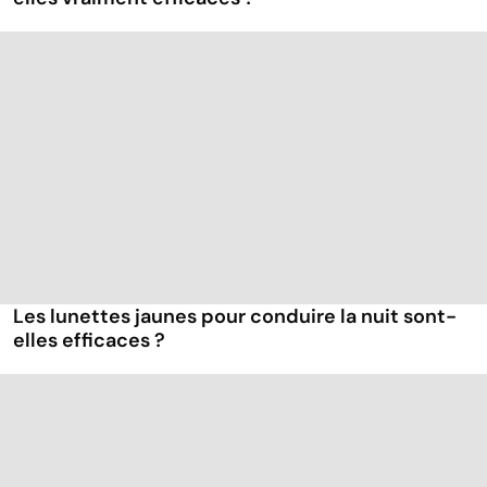
Les lunettes jaunes pour conduire la nuit sont-
elles efficaces ?