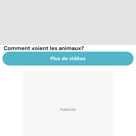
Comment voient les animaux?
Plus de vidéos