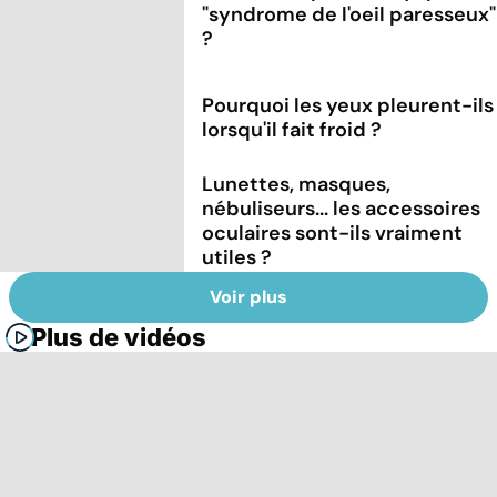
"syndrome de l'oeil paresseux"
?
Pourquoi les yeux pleurent-ils
lorsqu'il fait froid ?
Lunettes, masques,
nébuliseurs... les accessoires
oculaires sont-ils vraiment
utiles ?
Voir plus
Plus de vidéos