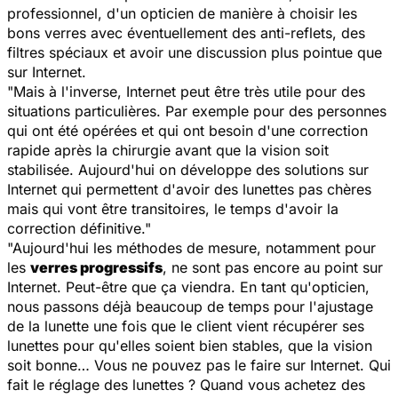
professionnel, d'un opticien de manière à choisir les
bons verres avec éventuellement des anti-reflets, des
filtres spéciaux et avoir une discussion plus pointue que
sur Internet.
"Mais à l'inverse, Internet peut être très utile pour des
situations particulières. Par exemple pour des personnes
qui ont été opérées et qui ont besoin d'une correction
rapide après la chirurgie avant que la vision soit
stabilisée. Aujourd'hui on développe des solutions sur
Internet qui permettent d'avoir des lunettes pas chères
mais qui vont être transitoires, le temps d'avoir la
correction définitive."
"Aujourd'hui les méthodes de mesure, notamment pour
les
verres progressifs
, ne sont pas encore au point sur
Internet. Peut-être que ça viendra. En tant qu'opticien,
nous passons déjà beaucoup de temps pour l'ajustage
de la lunette une fois que le client vient récupérer ses
lunettes pour qu'elles soient bien stables, que la vision
soit bonne… Vous ne pouvez pas le faire sur Internet. Qui
fait le réglage des lunettes ? Quand vous achetez des