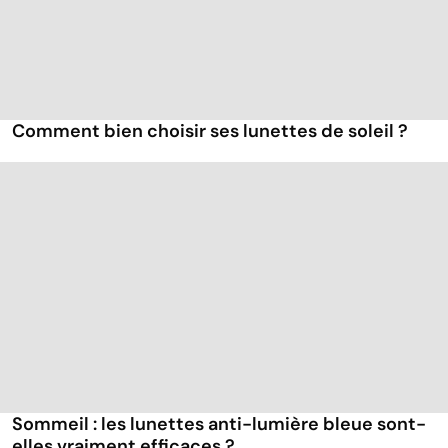
Comment bien choisir ses lunettes de soleil ?
Sommeil : les lunettes anti-lumière bleue sont-
elles vraiment efficaces ?