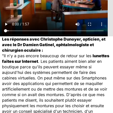
Les réponses avec Christophe Dunoyer, opticien, et
avec le Dr Damien Gatinel, ophtalmologiste et
chirurgien oculaire :
"Il n'y a pas encore beaucoup de retour sur les
lunettes
faites sur Internet
. Les patients aiment bien aller en
boutique parce qu'ils peuvent essayer même si
aujourd'hui des systèmes permettent de faire des
cabines virtuelles. On peut même sur des Smartphones
avoir des applications qui permettent de se maquiller
artificiellement ou de mettre des montures et de se voir
comme si on avait des montures. D'après ce que mes
patients me disent, ils souhaitent plutôt essayer
physiquement les montures pour les choisir et ensuite
avoir un conseil spécialisé d'un technicien, d'un