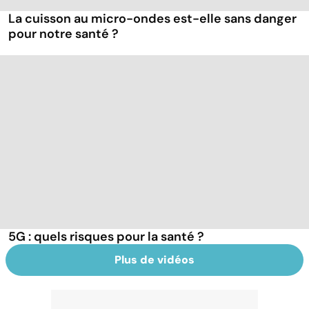
La cuisson au micro-ondes est-elle sans danger
pour notre santé ?
5G : quels risques pour la santé ?
Plus de vidéos