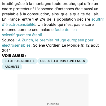
irradié grâce à la montagne toute proche, qui offre un
cadre protecteur." L'absence d'antennes était aussi un
préalable à la construction, ainsi que la qualité de l'air.
En France, entre 1 et 2% de la population déclare
souffrir
d'électrosensibilité
. Un trouble qui n'est pas encore
reconnu comme une maladie
faute de lien
scientifiquement établi
.
Source :
A Zurich, le premier refuge européen pour
électrosensibles
. Solène Cordier. Le Monde.fr. 12 août
2014.
VOIR AUSSI :
ELECTROSENSIBILITÉ
ONDES ÉLECTROMAGNÉTIQUES
ARCHIVES