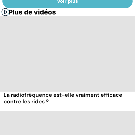
Voir plus
Plus de vidéos
La radiofréquence est-elle vraiment efficace
contre les rides ?