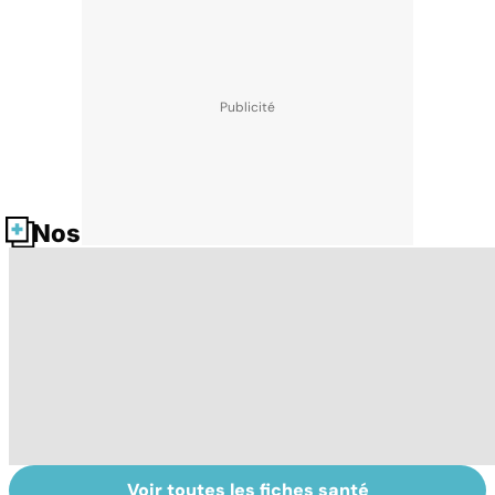
Nos fiches santé
Voir toutes les fiches santé