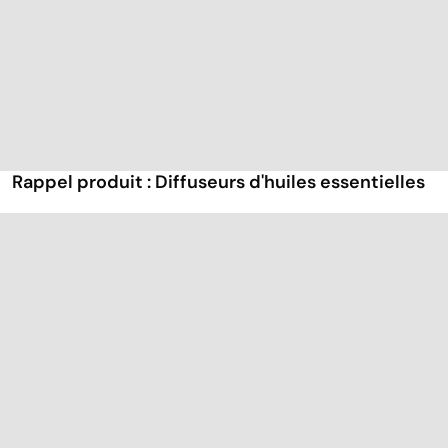
Rappel produit : Diffuseurs d'huiles essentielles