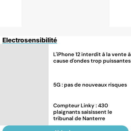
Electrosensibilité
L'iPhone 12 interdit à la vente à
cause d'ondes trop puissantes
5G : pas de nouveaux risques
Compteur Linky : 430
plaignants saisissent le
tribunal de Nanterre