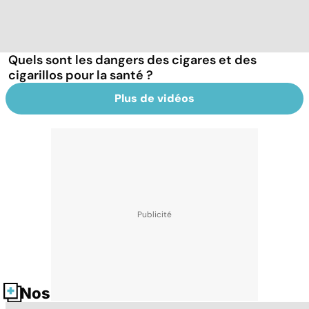
Quels sont les dangers des cigares et des
cigarillos pour la santé ?
Plus de vidéos
Nos fiches santé