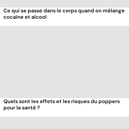
Ce qui se passe dans le corps quand on mélange
cocaïne et alcool
Quels sont les effets et les risques du poppers
pour la santé ?