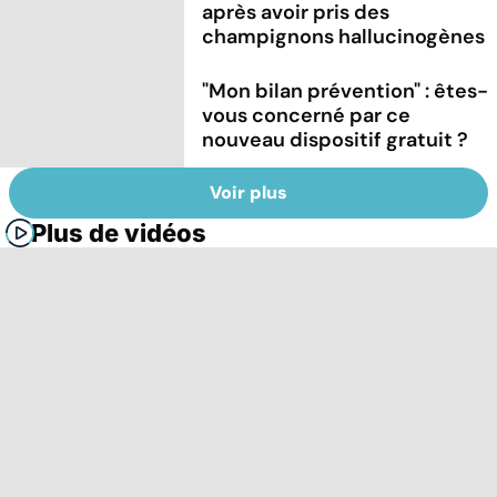
après avoir pris des
champignons hallucinogènes
"Mon bilan prévention" : êtes-
vous concerné par ce
nouveau dispositif gratuit ?
Voir plus
Plus de vidéos