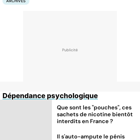
ARCHIVES
Dépendance psychologique
Que sont les "pouches", ces
sachets de nicotine bientôt
interdits en France ?
Il s'auto-ampute le pénis