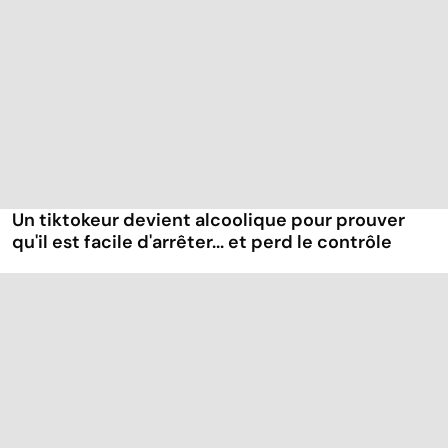
Un tiktokeur devient alcoolique pour prouver
qu'il est facile d'arrêter... et perd le contrôle