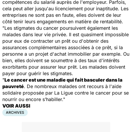
compétences du salarié auprès de l'employeur. Parfois,
cela peut aller jusqu'au licenciement pour inaptitude. Les
entreprises ne sont pas en faute, elles doivent de leur
côté tenir leurs engagements en matière de rentabilité.
"Les stigmates du cancer poursuivent également les
malades dans leur vie privée. Il est quasiment impossible
pour eux de contracter un prêt ou d'obtenir des
assurances complémentaires associées à ce prêt, si la
personne a un projet d'achat immobilier par exemple. Ou
bien, elles doivent se soumettre à des taux d'intérêts
exorbitants pour assurer leur prêt. Les malades doivent
payer pour guérir les stigmates.
"
Le cancer est une maladie qui fait basculer dans la
pauvreté
. De nombreux malades ont recours à l'aide
solidaire proposée par La Ligue contre le cancer pour se
nourrir ou encore s’habiller."
VOIR AUSSI
ARCHIVES