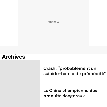
Archives
Crash : ''probablement un
suicide-homicide prémédité''
La Chine championne des
produits dangereux