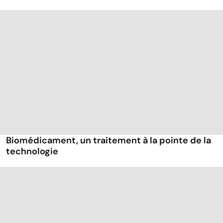
Biomédicament, un traitement à la pointe de la
technologie