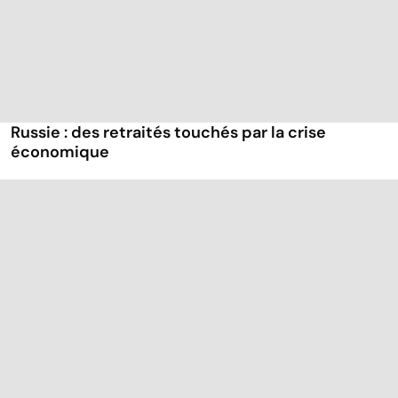
Russie : des retraités touchés par la crise
économique