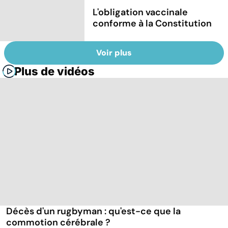
L'obligation vaccinale
conforme à la Constitution
Voir plus
Plus de vidéos
Décès d'un rugbyman : qu'est-ce que la
commotion cérébrale ?