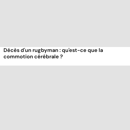
Décès d'un rugbyman : qu'est-ce que la
commotion cérébrale ?