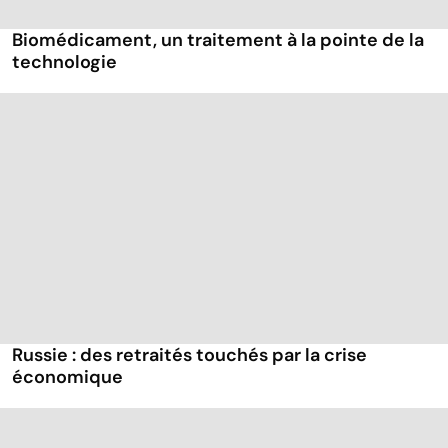
Biomédicament, un traitement à la pointe de la
technologie
Russie : des retraités touchés par la crise
économique