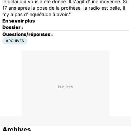
le délai qui vous a été donné. Il s'agit d'une moyenne. Si
17 ans après la pose de la prothèse, la radio est belle, il
n'y a pas d'inquiétude à avoir."
En savoir plus
Dossier :
Questions/réponses :
ARCHIVES
Archives