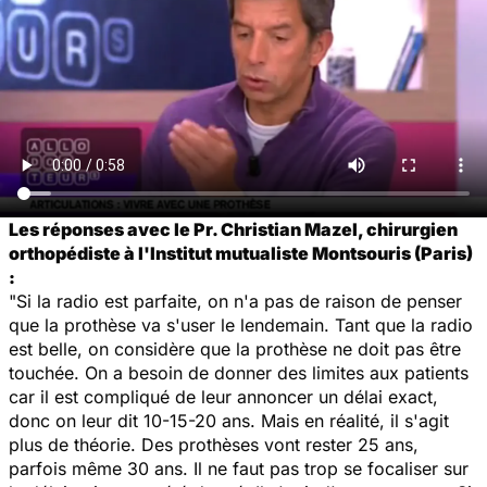
Les réponses avec le Pr. Christian Mazel, chirurgien
orthopédiste à l'Institut mutualiste Montsouris (Paris)
:
"Si la radio est parfaite, on n'a pas de raison de penser
que la prothèse va s'user le lendemain. Tant que la radio
est belle, on considère que la prothèse ne doit pas être
touchée. On a besoin de donner des limites aux patients
car il est compliqué de leur annoncer un délai exact,
donc on leur dit 10-15-20 ans. Mais en réalité, il s'agit
plus de théorie. Des prothèses vont rester 25 ans,
parfois même 30 ans. Il ne faut pas trop se focaliser sur