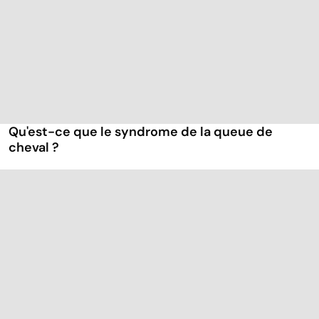
Qu'est-ce que le syndrome de la queue de
cheval ?