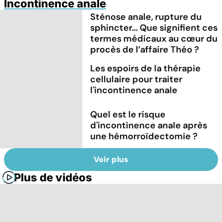
Incontinence anale
Sténose anale, rupture du
sphincter… Que signifient ces
termes médicaux au cœur du
procès de l’affaire Théo ?
Les espoirs de la thérapie
cellulaire pour traiter
l'incontinence anale
Quel est le risque
d'incontinence anale après
une hémorroïdectomie ?
Voir plus
Plus de vidéos