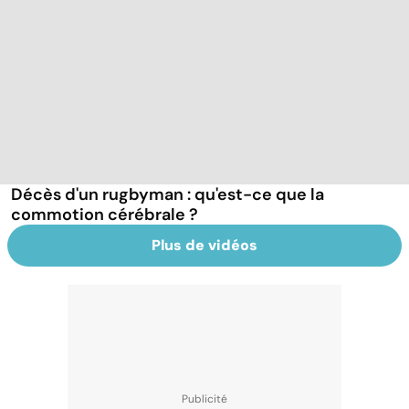
Décès d'un rugbyman : qu'est-ce que la
commotion cérébrale ?
Plus de vidéos