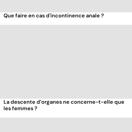
Que faire en cas d'incontinence anale ?
La descente d’organes ne concerne-t-elle que
les femmes ?