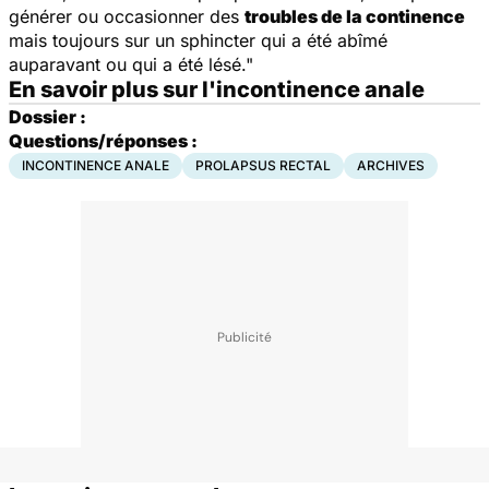
générer ou occasionner des
troubles de la continence
mais toujours sur un sphincter qui a été abîmé
auparavant ou qui a été lésé."
En savoir plus sur l'incontinence anale
Dossier :
Questions/réponses :
INCONTINENCE ANALE
PROLAPSUS RECTAL
ARCHIVES