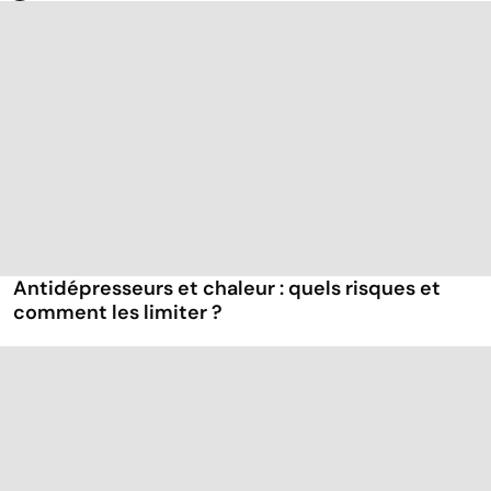
Antidépresseurs et chaleur : quels risques et
comment les limiter ?