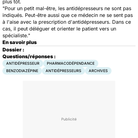
plus tôt.
"Pour un petit mal-être, les antidépresseurs ne sont pas
indiqués. Peut-être aussi que ce médecin ne se sent pas
à l'aise avec la prescription d'antidépresseurs. Dans ce
cas, il peut déléguer et orienter le patient vers un
spécialiste."
En savoir plus
Dossier :
Questions/réponses :
ANTIDÉPRESSEUR
PHARMACODÉPENDANCE
BENZODIAZÉPINE
ANTIDÉPRESSEURS
ARCHIVES