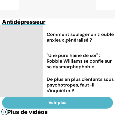
Antidépresseur
Comment soulager un trouble
anxieux généralisé ?
"Une pure haine de soi" :
Robbie Williams se confie sur
sa dysmorphophobie
De plus en plus d'enfants sous
psychotropes, faut-il
s'inquiéter ?
Voir plus
Plus de vidéos