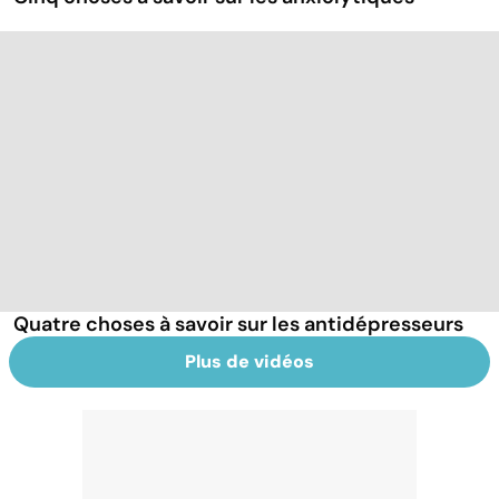
Quatre choses à savoir sur les antidépresseurs
Plus de vidéos