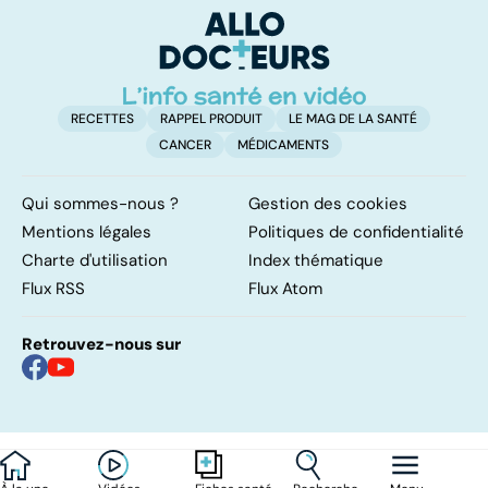
saisonnière
l
l
RECETTES
RAPPEL PRODUIT
LE MAG DE LA SANTÉ
CANCER
MÉDICAMENTS
Qui sommes-nous ?
Gestion des cookies
Mentions légales
Politiques de confidentialité
Charte d'utilisation
Index thématique
Flux RSS
Flux Atom
Retrouvez-nous sur