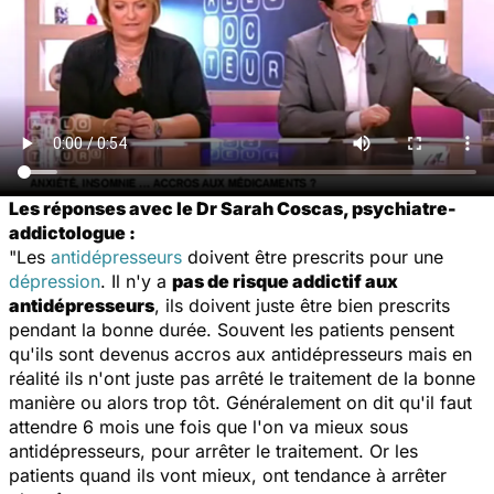
Les réponses avec le Dr Sarah Coscas, psychiatre-
addictologue :
"Les
antidépresseurs
doivent être prescrits pour une
dépression
. Il n'y a
pas de risque addictif aux
antidépresseurs
, ils doivent juste être bien prescrits
pendant la bonne durée. Souvent les patients pensent
qu'ils sont devenus accros aux antidépresseurs mais en
réalité ils n'ont juste pas arrêté le traitement de la bonne
manière ou alors trop tôt. Généralement on dit qu'il faut
attendre 6 mois une fois que l'on va mieux sous
antidépresseurs, pour arrêter le traitement. Or les
patients quand ils vont mieux, ont tendance à arrêter