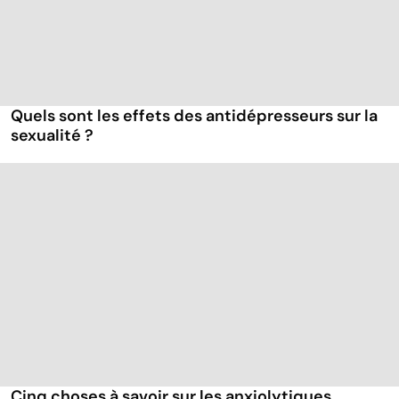
Quels sont les effets des antidépresseurs sur la
sexualité ?
Cinq choses à savoir sur les anxiolytiques