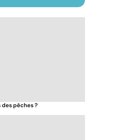
s des pêches ?