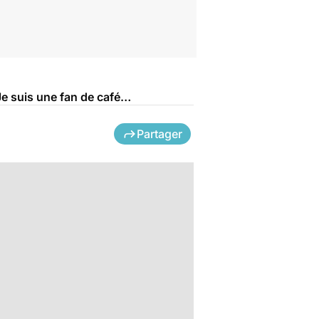
Je suis une fan de café…
Partager