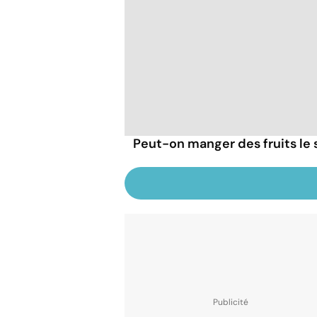
Peut-on manger des fruits le s