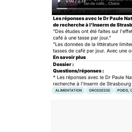
Les réponses avec le Dr Paule Nath
de recherche à l'Inserm de Strasb
"Des études ont été faites sur l'ef
café à une tasse par jour."
"Les données de la littérature lim
tasses de café par jour. Avec une ou
En savoir plus
Dossier :
Questions/réponses :
* Les réponses avec le Dr Paule Nat
recherche à l'Inserm de Strasbourg
ALIMENTATION
GROSSESSE
POIDS, 