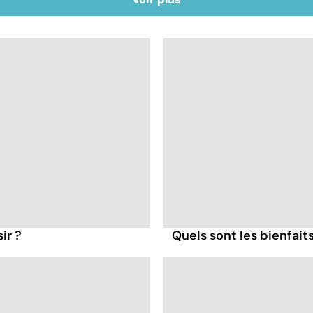
ir ?
Quels sont les bienfait