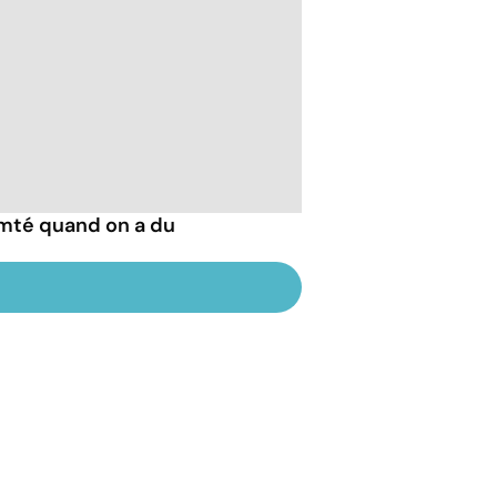
mté quand on a du