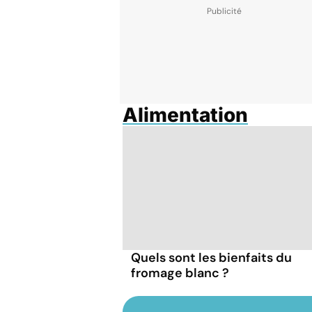
Alimentation
Quels sont les bienfaits du
fromage blanc ?