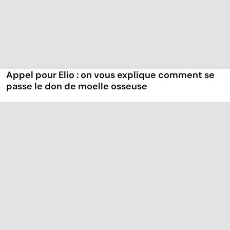
Appel pour Elio : on vous explique comment se
passe le don de moelle osseuse