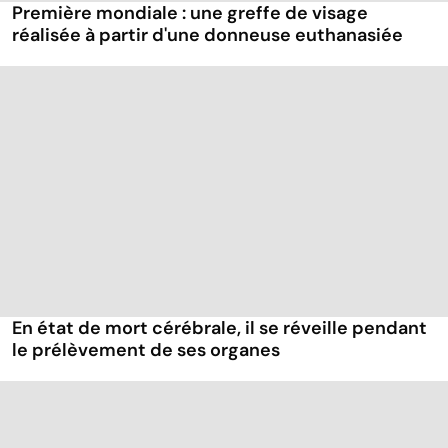
Première mondiale : une greffe de visage
réalisée à partir d'une donneuse euthanasiée
En état de mort cérébrale, il se réveille pendant
le prélèvement de ses organes