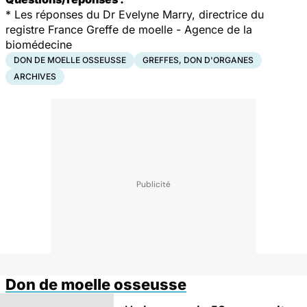
*
Les réponses du Dr Evelyne Marry, directrice du
registre France Greffe de moelle - Agence de la
biomédecine
DON DE MOELLE OSSEUSSE
GREFFES, DON D'ORGANES
ARCHIVES
Don de moelle osseusse