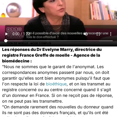
Les réponses du Dr Evelyne Marry, directrice du
registre France Greffe de moelle - Agence de la
biomédecine :
"Nous ne sommes que le garant de l'anonymat. Les
correspondances anonymes passent par nous, on doit
garantir qu'elles sont bien anonymes puisqu'il faut que
l'on respecte la loi de
bioéthique
, et on les transmet au
registre concerné ou au centre concerné quand il s'agit
d'un donneur en France. Si on ne reçoit pas de réponse,
on ne peut pas les transmettre.
"On demande rarement des nouvelles du donneur quand
ils ne sont pas des donneurs français, et qu'ils ont été