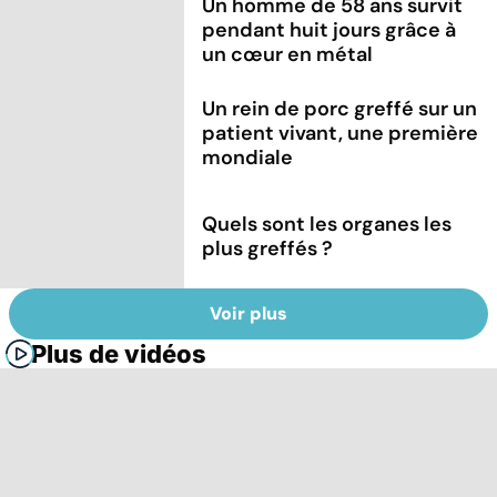
Un homme de 58 ans survit
pendant huit jours grâce à
un cœur en métal
Un rein de porc greffé sur un
patient vivant, une première
mondiale
Quels sont les organes les
plus greffés ?
Voir plus
Plus de vidéos