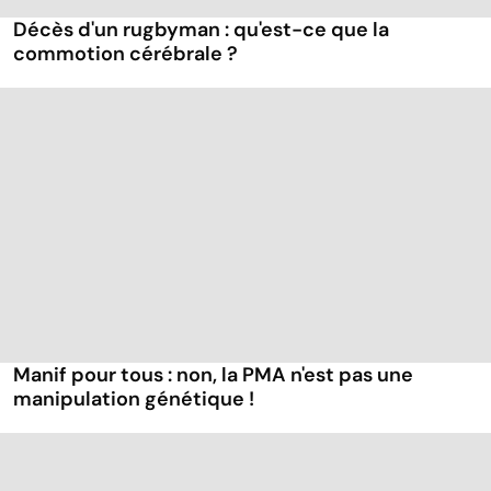
Décès d'un rugbyman : qu'est-ce que la
commotion cérébrale ?
Manif pour tous : non, la PMA n'est pas une
manipulation génétique !