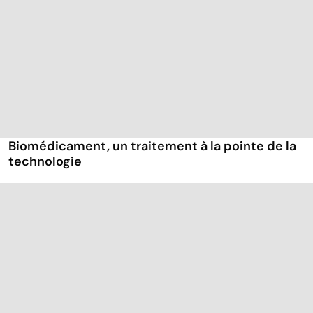
Biomédicament, un traitement à la pointe de la
technologie