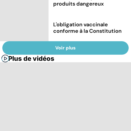
produits dangereux
L'obligation vaccinale
conforme à la Constitution
Voir plus
Plus de vidéos