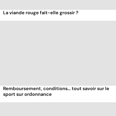
La viande rouge fait-elle grossir ?
Remboursement, conditions... tout savoir sur le
sport sur ordonnance