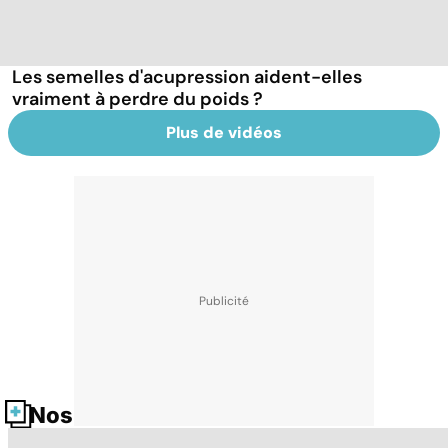
Les semelles d'acupression aident-elles
vraiment à perdre du poids ?
Plus de vidéos
Nos fiches santé