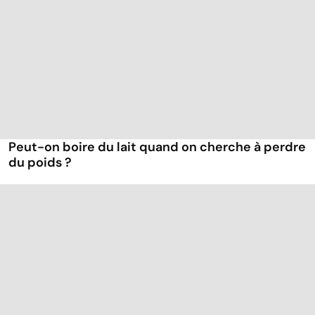
Peut-on boire du lait quand on cherche à perdre
du poids ?