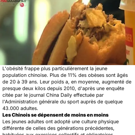
L'obésité frappe plus particulièrement la jeune
population chinoise. Plus de 11% des obèses sont âgés
de 20 à 39 ans. Leur poids a, en moyenne, augmenté de
presque deux kilos depuis 2010, d'après une enquête
citée par le journal
China Daily
effectuée par
l'Administration générale du sport auprès de quelque
43.000 adultes.
Les Chinois se dépensent de moins en moins
Les jeunes adultes ont adopté une culture physique
différente de celles des générations précédentes,
habituées aux exercices collectifs et obligatoires