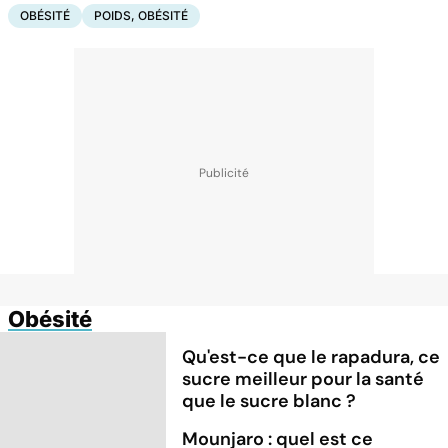
OBÉSITÉ
POIDS, OBÉSITÉ
Obésité
Qu'est-ce que le rapadura, ce
sucre meilleur pour la santé
que le sucre blanc ?
Mounjaro : quel est ce