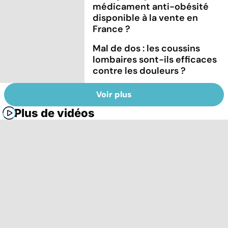
médicament anti-obésité
disponible à la vente en
France ?
Mal de dos : les coussins
lombaires sont-ils efficaces
contre les douleurs ?
Voir plus
Plus de vidéos