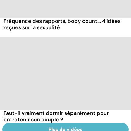
Fréquence des rapports, body count... 4 idées
reçues sur la sexualité
Faut-il vraiment dormir séparément pour
entretenir son couple ?
Plus de vidéos