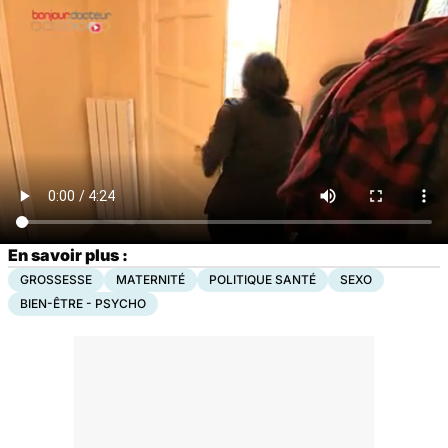
En savoir plus :
GROSSESSE
MATERNITÉ
POLITIQUE SANTÉ
SEXO
BIEN-ÊTRE - PSYCHO