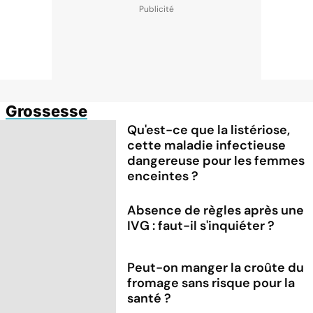
Grossesse
Qu'est-ce que la listériose,
cette maladie infectieuse
dangereuse pour les femmes
enceintes ?
Absence de règles après une
IVG : faut-il s'inquiéter ?
Peut-on manger la croûte du
fromage sans risque pour la
santé ?