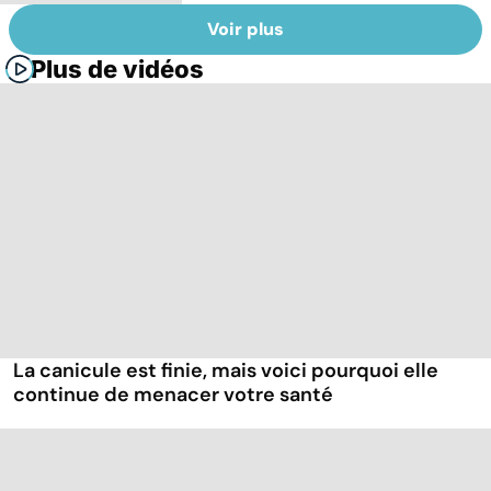
Voir plus
Plus de vidéos
La canicule est finie, mais voici pourquoi elle
continue de menacer votre santé