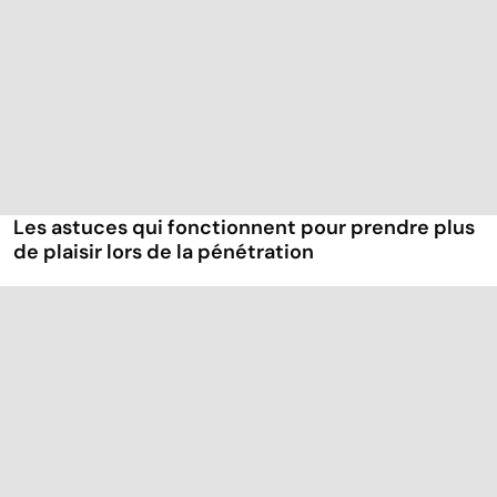
Les astuces qui fonctionnent pour prendre plus
de plaisir lors de la pénétration