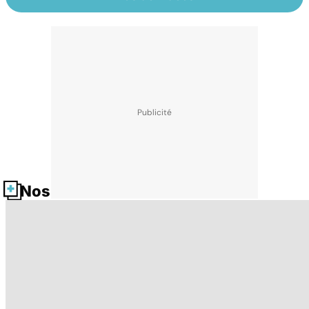
Nos fiches santé