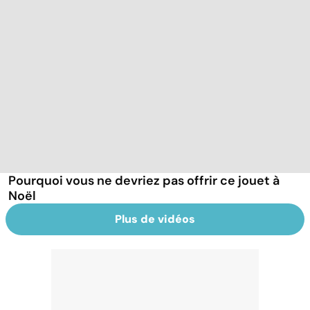
Pourquoi vous ne devriez pas offrir ce jouet à
Noël
Plus de vidéos