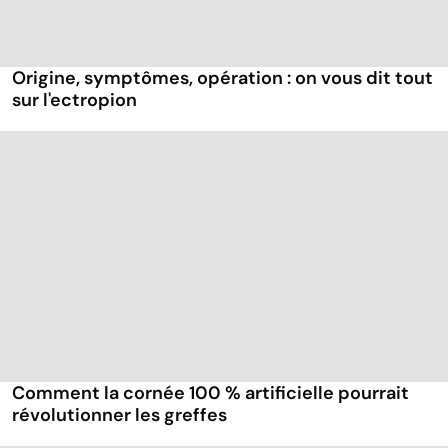
Origine, symptômes, opération : on vous dit tout
sur l'ectropion
Comment la cornée 100 % artificielle pourrait
révolutionner les greffes