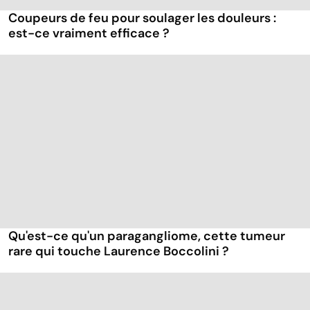
Coupeurs de feu pour soulager les douleurs :
est-ce vraiment efficace ?
Qu'est-ce qu'un paragangliome, cette tumeur
rare qui touche Laurence Boccolini ?