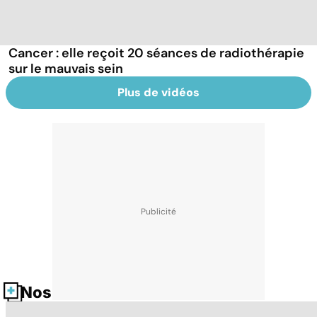
Cancer : elle reçoit 20 séances de radiothérapie
sur le mauvais sein
Plus de vidéos
Nos fiches santé