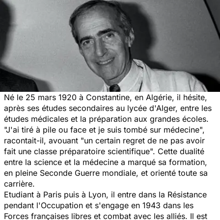
Né le 25 mars 1920 à Constantine, en Algérie, il hésite,
après ses études secondaires au lycée d'Alger, entre les
études médicales et la préparation aux grandes écoles.
"J'ai tiré à pile ou face et je suis tombé sur médecine",
racontait-il, avouant "un certain regret de ne pas avoir
fait une classe préparatoire scientifique". Cette dualité
entre la science et la médecine a marqué sa formation,
en pleine Seconde Guerre mondiale, et orienté toute sa
carrière.
Etudiant à Paris puis à Lyon, il entre dans la Résistance
pendant l'Occupation et s'engage en 1943 dans les
Forces françaises libres et combat avec les alliés. Il est