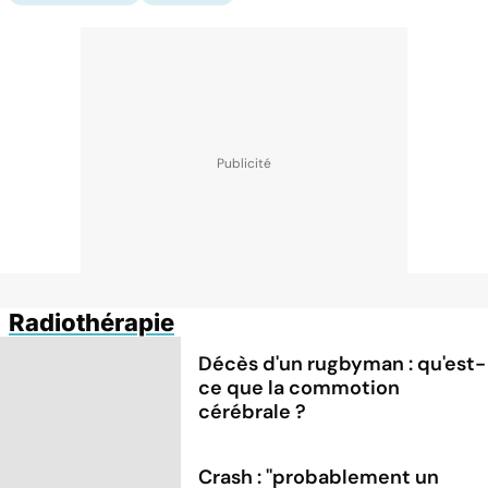
Radiothérapie
Décès d'un rugbyman : qu'est-
ce que la commotion
cérébrale ?
Crash : ''probablement un