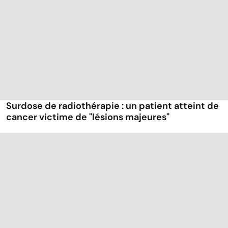
Surdose de radiothérapie : un patient atteint de
cancer victime de "lésions majeures"