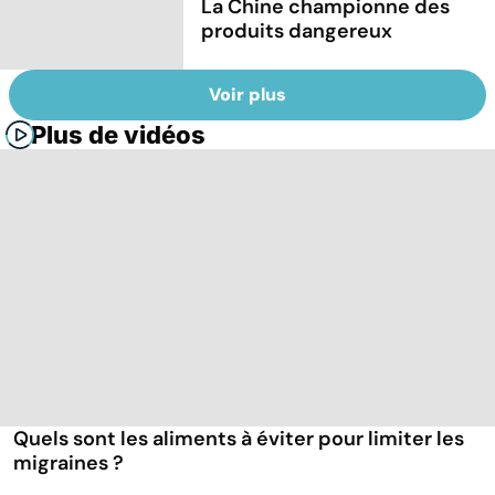
La Chine championne des
produits dangereux
Voir plus
Plus de vidéos
Quels sont les aliments à éviter pour limiter les
migraines ?