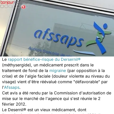
Le
rapport bénéfice-risque du Dersernil®
(méthysergide), un médicament prescrit dans le
traitement de fond de la
migraine
(par opposition à la
crise) et de l'algie faciale (douleur violente au niveau du
visage) vient d'être réévalué comme "défavorable" par
l'
Afssaps
.
Cet avis a été rendu par la Commission d'autorisation de
mise sur le marché de l'agence qui s'est réunie le 2
février 2012.
Le Desernil® est un vieux médicament, dont